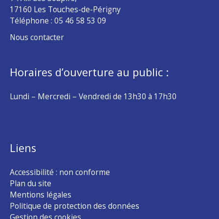
17160 Les Touches-de-Périgny
Téléphone :
05 46 58 53 09
Nous contacter
Horaires d’ouverture au public :
Lundi – Mercredi – Vendredi de 13h30 à 17h30
Liens
Accessibilité : non conforme
Plan du site
Mentions légales
Politique de protection des données
Gestion des cookies