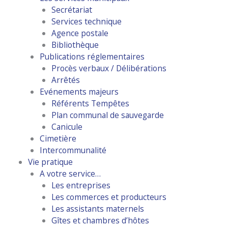
Secrétariat
Services technique
Agence postale
Bibliothèque
Publications réglementaires
Procès verbaux / Délibérations
Arrêtés
Evénements majeurs
Référents Tempêtes
Plan communal de sauvegarde
Canicule
Cimetière
Intercommunalité
Vie pratique
A votre service…
Les entreprises
Les commerces et producteurs
Les assistants maternels
Gîtes et chambres d’hôtes