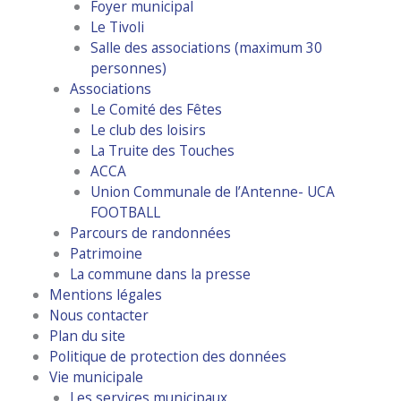
Foyer municipal
Le Tivoli
Salle des associations (maximum 30
personnes)
Associations
Le Comité des Fêtes
Le club des loisirs
La Truite des Touches
ACCA
Union Communale de l’Antenne- UCA
FOOTBALL
Parcours de randonnées
Patrimoine
La commune dans la presse
Mentions légales
Nous contacter
Plan du site
Politique de protection des données
Vie municipale
Les services municipaux