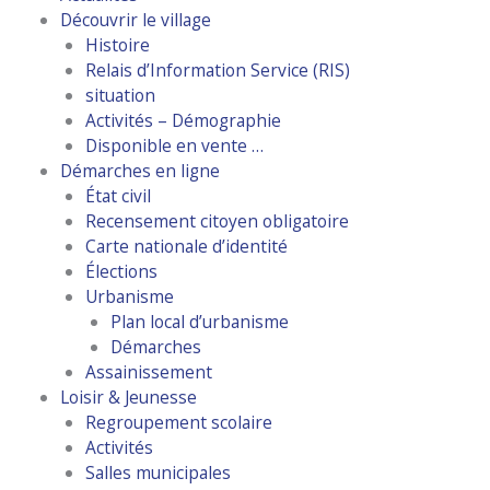
Découvrir le village
Histoire
Relais d’Information Service (RIS)
situation
Activités – Démographie
Disponible en vente …
Démarches en ligne
État civil
Recensement citoyen obligatoire
Carte nationale d’identité
Élections
Urbanisme
Plan local d’urbanisme
Démarches
Assainissement
Loisir & Jeunesse
Regroupement scolaire
Activités
Salles municipales