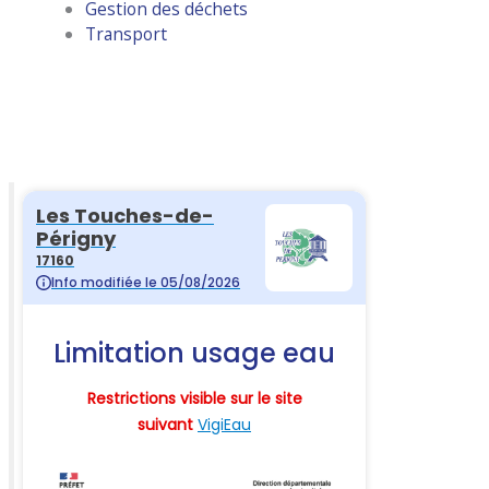
Gestion des déchets
Transport