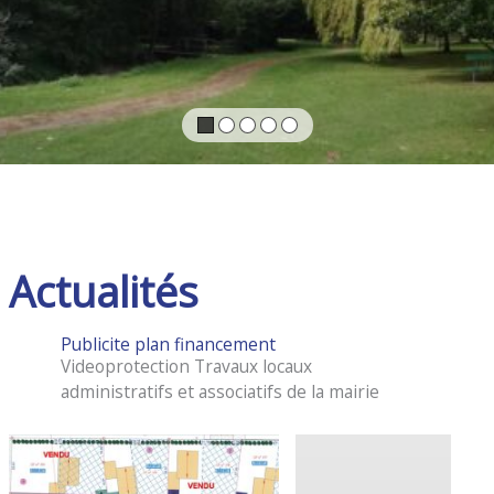
Actualités
Publicite plan financement
Videoprotection Travaux locaux
administratifs et associatifs de la mairie