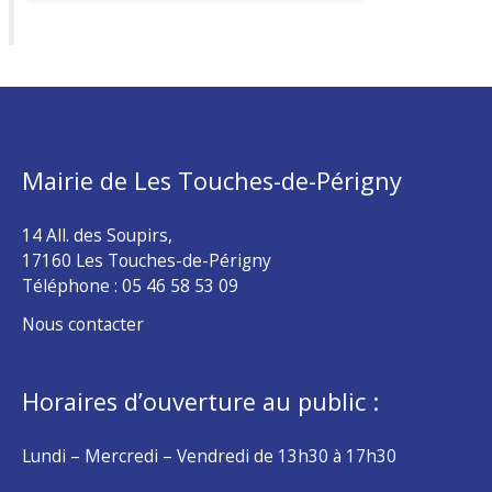
Mairie de Les Touches-de-Périgny
14 All. des Soupirs,
17160 Les Touches-de-Périgny
Téléphone :
05 46 58 53 09
Nous contacter
Horaires d’ouverture au public :
Lundi – Mercredi – Vendredi de 13h30 à 17h30