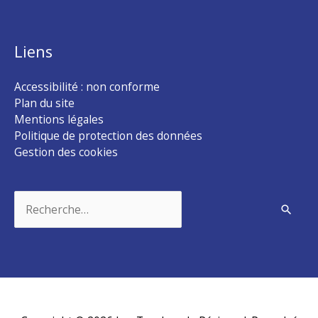
Liens
Accessibilité : non conforme
Plan du site
Mentions légales
Politique de protection des données
Gestion des cookies
Rechercher :