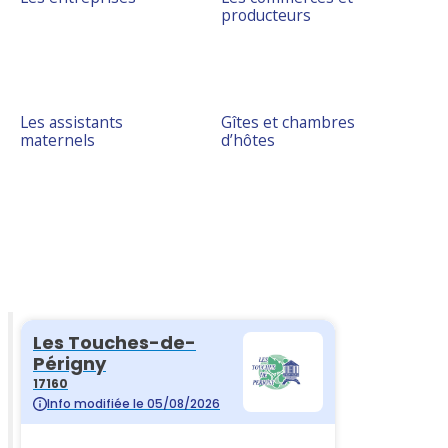
producteurs
Les assistants
Gîtes et chambres
maternels
d’hôtes