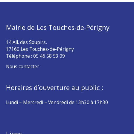
Mairie de Les Touches-de-Périgny
14 All. des Soupirs,
17160 Les Touches-de-Périgny
Téléphone :
05 46 58 53 09
Nous contacter
Horaires d’ouverture au public :
Lundi – Mercredi – Vendredi de 13h30 à 17h30
Liens