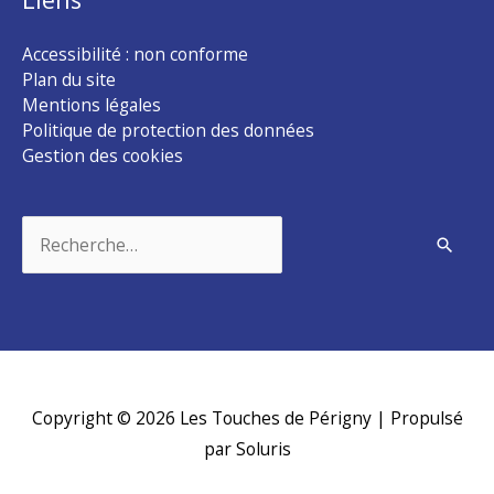
Accessibilité : non conforme
Plan du site
Mentions légales
Politique de protection des données
Gestion des cookies
Rechercher :
Copyright © 2026
Les Touches de Périgny
| Propulsé
par Soluris