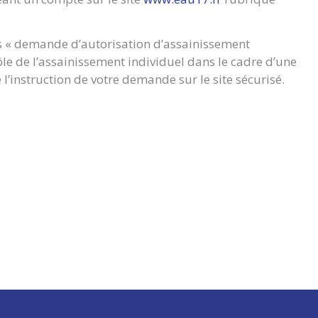
ires « demande d’autorisation d’assainissement
ôle de l’assainissement individuel dans le cadre d’une
 l’instruction de votre demande sur le site sécurisé.