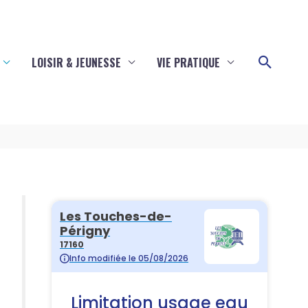
Reche
LOISIR & JEUNESSE
VIE PRATIQUE