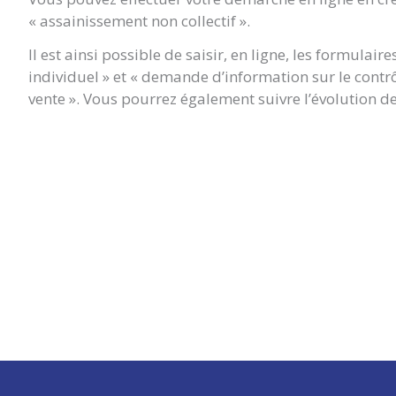
« assainissement non collectif ».
Il est ainsi possible de saisir, en ligne, les formula
individuel » et « demande d’information sur le contr
vente ». Vous pourrez également suivre l’évolution de