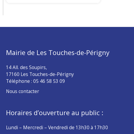
Mairie de Les Touches-de-Périgny
14 All. des Soupirs,
17160 Les Touches-de-Périgny
Téléphone :
05 46 58 53 09
Nous contacter
Horaires d’ouverture au public :
Lundi – Mercredi – Vendredi de 13h30 à 17h30