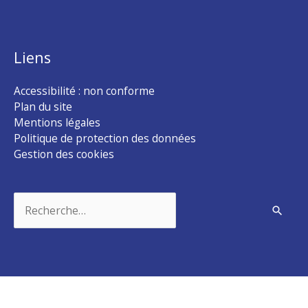
Liens
Accessibilité : non conforme
Plan du site
Mentions légales
Politique de protection des données
Gestion des cookies
Rechercher :