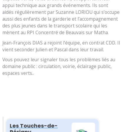
appui technique aux grands événements. Ils sont
aidés régulièrement par Suzanne LORIOU qui s’occupe
aussi des enfants de la garderie et l’accompagnement
des plus jeunes dans le transport scolaire qui les
mènent au RPI Concentré de Beauvais sur Matha.
Jean-François DIAS a rejoint l’équipe, en contrat CDD. Il
vient seconder Julien et Pascal dans leur travail.
Vous pouvez leur signaler tous les problèmes liés au
domaine public : circulation, voirie, éclairage public,
espaces verts..