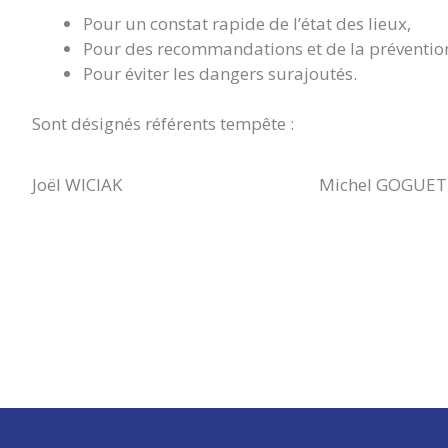
Pour un constat rapide de l’état des lieux,
Pour des recommandations et de la préventio
Pour éviter les dangers surajoutés.
Sont désignés référents tempête :
Joël WICIAK
Michel GOGUET