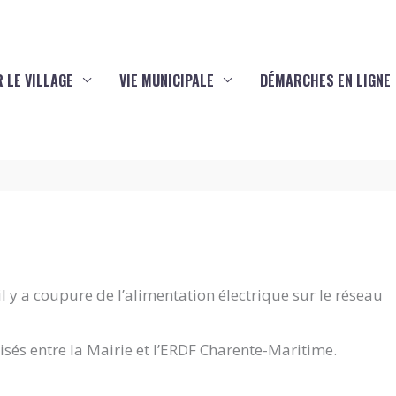
 LE VILLAGE
VIE MUNICIPALE
DÉMARCHES EN LIGNE
il y a coupure de l’alimentation électrique sur le réseau
torisés entre la Mairie et l’ERDF Charente-Maritime.