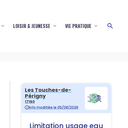
Reche
LOISIR & JEUNESSE
VIE PRATIQUE