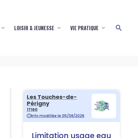
Reche
LOISIR & JEUNESSE
VIE PRATIQUE