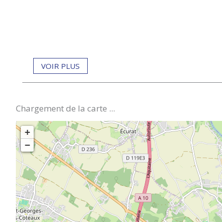
VOIR PLUS
Chargement de la carte ...
+
−