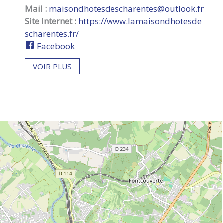
Mail :
maisondhotesdescharentes@outlook.fr
Site Internet :
https://www.lamaisondhotesde
scharentes.fr/
Facebook
VOIR PLUS