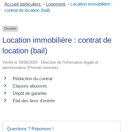
Accueil particuliers
>
Logement
>
Location immobilière :
contrat de location (bail)
Dossier
Location immobilière : contrat de
location (bail)
Vérifié le 30/06/2020 - Direction de l'information légale et
administrative (Premier ministre)
Rédaction du contrat
Clauses abusives
Dépôt de garantie
État des lieux d'entrée
Questions ? Réponses !