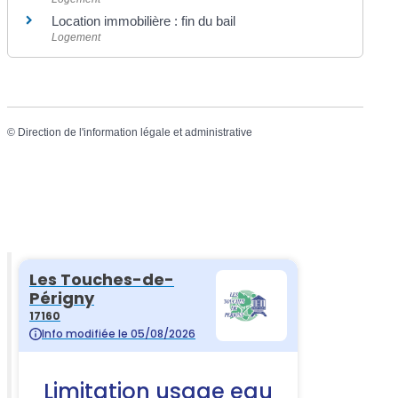
Location immobilière : fin du bail
Logement
©
Direction de l'information légale et administrative