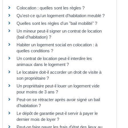
Colocation : quelles sont les règles ?
Qu'est-ce qu'un logement d'habitation meublé ?
Quelles sont les règles d'un "bail mobilité" ?
Un mineur peut-il signer un contrat de location
(bail d'habitation) ?
Habiter un logement social en colocation : à
quelles conditions ?
Un contrat de location peut-il interdire les
animaux dans le logement ?
Le locataire doit-il accorder un droit de visite à
son propriétaire ?
Un propriétaire peut-il louer un logement vide
pour moins de 3 ans ?
Peut-on se rétracter après avoir signé un bail
d'habitation ?
Le dépôt de garantie peut-il servir à payer le
dernier mois de loyer ?
Peut-on faire payer les frais d'état des lieux au