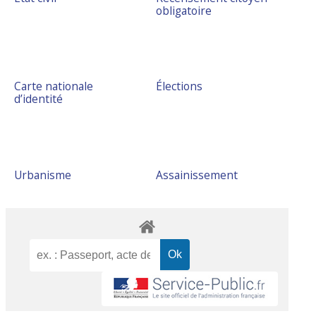
obligatoire
Carte nationale
Élections
d’identité
Urbanisme
Assainissement