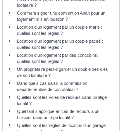
locataire ?
Comment signer une convention Anah pour un
logement mis en location ?
Location d'un logement par un couple marié :
quelles sont les règles ?
Location d'un logement par un couple pacsé :
quelles sont les règles ?
Location d'un logement par des concubins :
quelles sont les règles ?
Un propriétaire peut-il garder un double des clés
de son locataire ?
Dans quels cas saisir la commission
départementale de conciliation ?
Quelles sont les voies de recours dans un litige
locatif ?
Quel tarif s'applique en cas de recours à un
huissier dans un litige locatif ?
Quelles sont les règles de location d'un garage