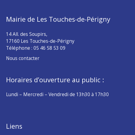
Mairie de Les Touches-de-Périgny
14 All. des Soupirs,
17160 Les Touches-de-Périgny
Téléphone :
05 46 58 53 09
Nous contacter
Horaires d’ouverture au public :
Lundi – Mercredi – Vendredi de 13h30 à 17h30
Liens