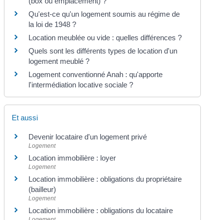
(box ou emplacement) ?
Qu'est-ce qu'un logement soumis au régime de
la loi de 1948 ?
Location meublée ou vide : quelles différences ?
Quels sont les différents types de location d'un
logement meublé ?
Logement conventionné Anah : qu'apporte
l'intermédiation locative sociale ?
Et aussi
Devenir locataire d'un logement privé
Logement
Location immobilière : loyer
Logement
Location immobilière : obligations du propriétaire
(bailleur)
Logement
Location immobilière : obligations du locataire
Logement