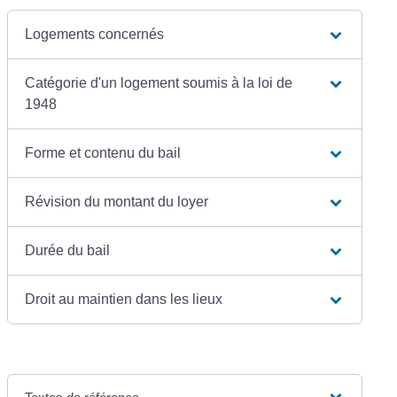
Logements concernés
Catégorie d'un logement soumis à la loi de
1948
Forme et contenu du bail
Révision du montant du loyer
Durée du bail
Droit au maintien dans les lieux