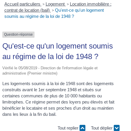
Accueil particuliers
>
Logement
>
Location immobilière :
contrat de location (bail)
>
Qu'est-ce qu'un logement
soumis au régime de la loi de 1948 ?
Question-réponse
Qu'est-ce qu'un logement soumis
au régime de la loi de 1948 ?
Vérifié le 05/08/2019 - Direction de l'information légale et
administrative (Premier ministre)
Les logements soumis à la loi de 1948 sont des logements
construits avant le 1
er
septembre 1948 et situés sur
certaines communes de plus de 10 000 habitants ou
limitrophes. Ce régime permet des loyers peu élevés et fait
bénéficier le locataire et ses proches d'un droit au maintien
dans les lieux à la fin du bail.
Tout replier
Tout déplier