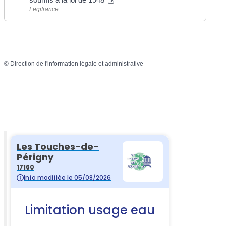
Legifrance
©
Direction de l'information légale et administrative