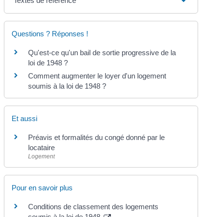
Textes de référence
Questions ? Réponses !
Qu'est-ce qu'un bail de sortie progressive de la
loi de 1948 ?
Comment augmenter le loyer d'un logement
soumis à la loi de 1948 ?
Et aussi
Préavis et formalités du congé donné par le
locataire
Logement
Pour en savoir plus
Conditions de classement des logements
soumis à la loi de 1948