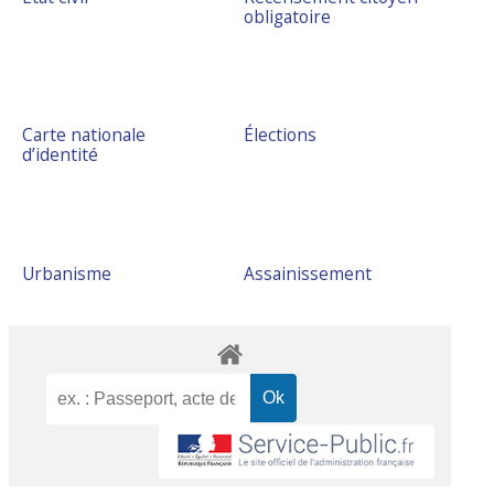
obligatoire
Carte nationale
Élections
d’identité
Urbanisme
Assainissement