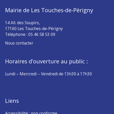
Mairie de Les Touches-de-Périgny
14 All. des Soupirs,
17160 Les Touches-de-Périgny
Téléphone :
05 46 58 53 09
Nous contacter
Horaires d’ouverture au public :
Lundi – Mercredi – Vendredi de 13h30 à 17h30
Liens
Accessibilité : non conforme