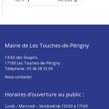
Mairie de Les Touches-de-Périgny
14 All. des Soupirs,
17160 Les Touches-de-Périgny
Téléphone :
05 46 58 53 09
Nous contacter
Horaires d’ouverture au public :
Lundi – Mercredi – Vendredi de 13h30 à 17h30