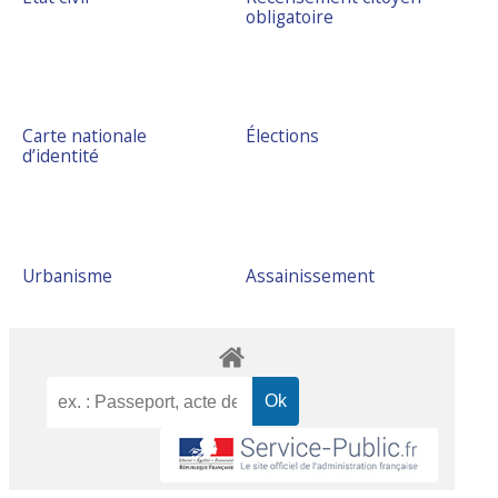
obligatoire
Carte nationale
Élections
d’identité
Urbanisme
Assainissement