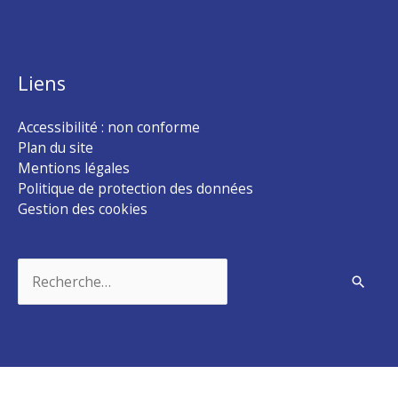
Liens
Accessibilité : non conforme
Plan du site
Mentions légales
Politique de protection des données
Gestion des cookies
Rechercher :