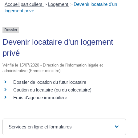
Accueil particuliers
>
Logement
>
Devenir locataire d'un
logement privé
Dossier
Devenir locataire d'un logement
privé
Vérifié le 15/07/2020 - Direction de l'information légale et
administrative (Premier ministre)
Dossier de location du futur locataire
Caution du locataire (ou du colocataire)
Frais d'agence immobilière
Services en ligne et formulaires