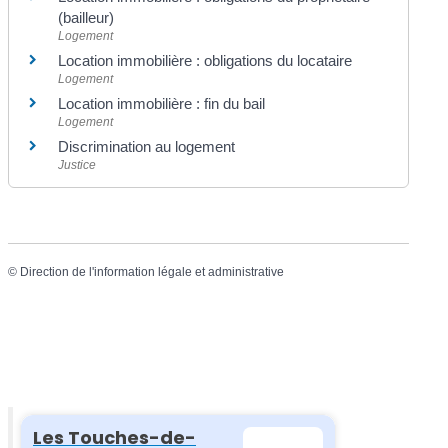
(bailleur)
Logement
Location immobilière : obligations du locataire
Logement
Location immobilière : fin du bail
Logement
Discrimination au logement
Justice
©
Direction de l'information légale et administrative