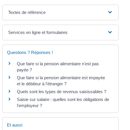
Textes de référence
Services en ligne et formulaires
Questions ? Réponses !
Que faire si la pension alimentaire n'est pas
payée ?
Que faire si la pension alimentaire est impayée
et le débiteur à l'étranger ?
Quels sont les types de revenus saisissables ?
Saisie sur salaire : quelles sont les obligations de
l'employeur ?
Et aussi