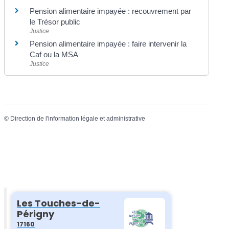
Pension alimentaire impayée : recouvrement par
le Trésor public
Justice
Pension alimentaire impayée : faire intervenir la
Caf ou la MSA
Justice
©
Direction de l'information légale et administrative