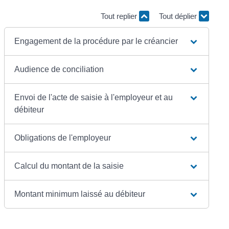
Tout replier
Tout déplier
Engagement de la procédure par le créancier
Audience de conciliation
Envoi de l'acte de saisie à l'employeur et au
débiteur
Obligations de l'employeur
Calcul du montant de la saisie
Montant minimum laissé au débiteur