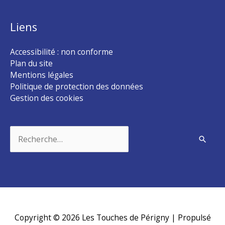
Liens
Accessibilité : non conforme
Plan du site
Mentions légales
Politique de protection des données
Gestion des cookies
Rechercher :
Copyright © 2026
Les Touches de Périgny
| Propulsé