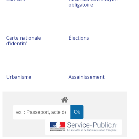
obligatoire
Carte nationale
Élections
d’identité
Urbanisme
Assainissement