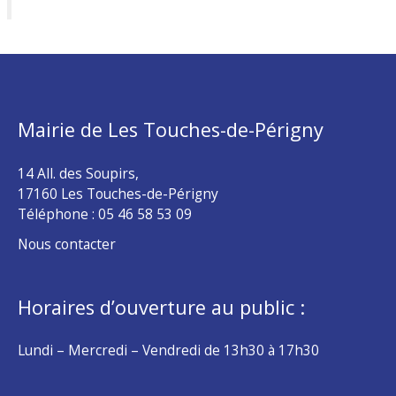
Mairie de Les Touches-de-Périgny
14 All. des Soupirs,
17160 Les Touches-de-Périgny
Téléphone :
05 46 58 53 09
Nous contacter
Horaires d’ouverture au public :
Lundi – Mercredi – Vendredi de 13h30 à 17h30