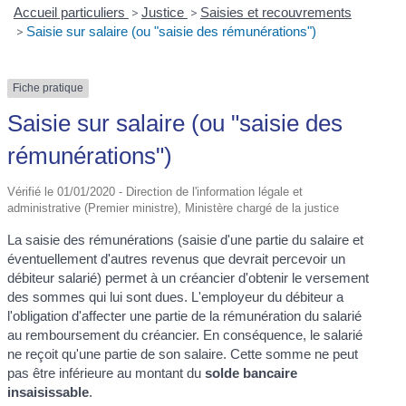
Accueil particuliers
>
Justice
>
Saisies et recouvrements
>
Saisie sur salaire (ou "saisie des rémunérations")
Fiche pratique
Saisie sur salaire (ou "saisie des
rémunérations")
Vérifié le 01/01/2020 - Direction de l'information légale et
administrative (Premier ministre), Ministère chargé de la justice
La saisie des rémunérations (saisie d'une partie du salaire et
éventuellement d'autres revenus que devrait percevoir un
débiteur salarié) permet à un créancier d'obtenir le versement
des sommes qui lui sont dues. L'employeur du débiteur a
l'obligation d'affecter une partie de la rémunération du salarié
au remboursement du créancier. En conséquence, le salarié
ne reçoit qu'une partie de son salaire. Cette somme ne peut
pas être inférieure au montant du
solde bancaire
insaisissable
.