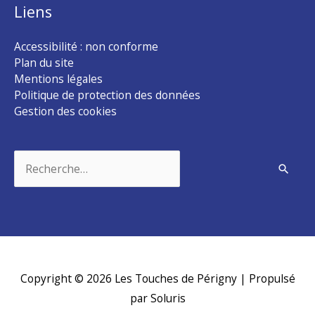
Liens
Accessibilité : non conforme
Plan du site
Mentions légales
Politique de protection des données
Gestion des cookies
Rechercher :
Copyright © 2026
Les Touches de Périgny
| Propulsé
par Soluris