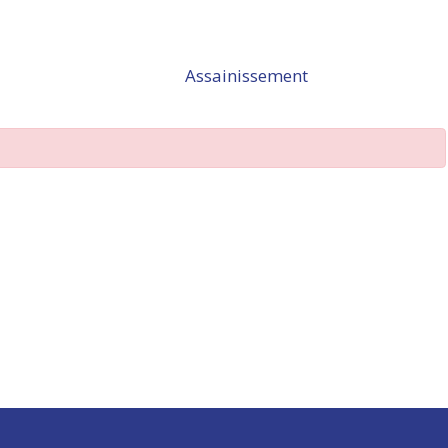
Assainissement