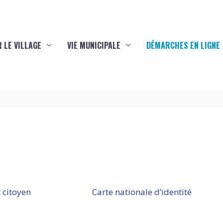
 LE VILLAGE
VIE MUNICIPALE
DÉMARCHES EN LIGNE
 citoyen
Carte nationale d’identité