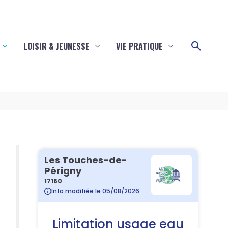
Reche
LOISIR & JEUNESSE
VIE PRATIQUE