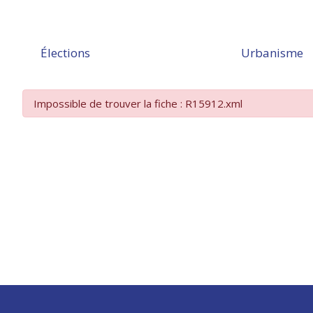
Élections
Urbanisme
Impossible de trouver la fiche : R15912.xml