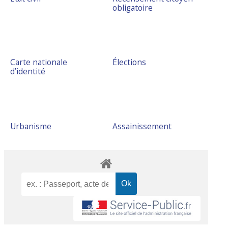
obligatoire
Carte nationale
Élections
d’identité
Urbanisme
Assainissement