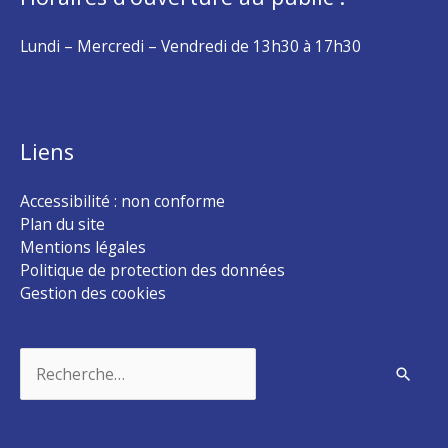
Lundi – Mercredi – Vendredi de 13h30 à 17h30
Liens
Accessibilité : non conforme
Plan du site
Mentions légales
Politique de protection des données
Gestion des cookies
Rechercher :