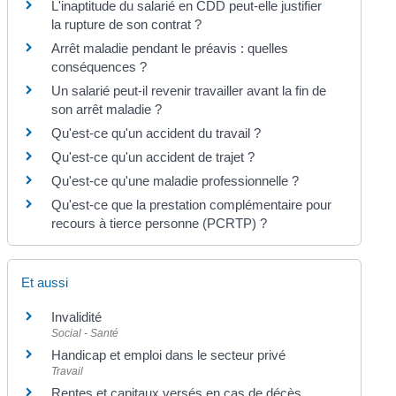
L'inaptitude du salarié en CDD peut-elle justifier
la rupture de son contrat ?
Arrêt maladie pendant le préavis : quelles
conséquences ?
Un salarié peut-il revenir travailler avant la fin de
son arrêt maladie ?
Qu'est-ce qu'un accident du travail ?
Qu'est-ce qu'un accident de trajet ?
Qu'est-ce qu'une maladie professionnelle ?
Qu'est-ce que la prestation complémentaire pour
recours à tierce personne (PCRTP) ?
Et aussi
Invalidité
Social - Santé
Handicap et emploi dans le secteur privé
Travail
Rentes et capitaux versés en cas de décès