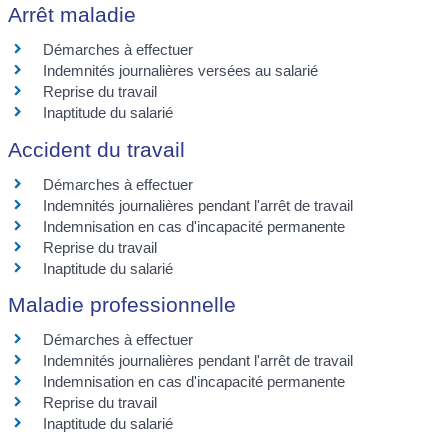
Arrêt maladie
Démarches à effectuer
Indemnités journalières versées au salarié
Reprise du travail
Inaptitude du salarié
Accident du travail
Démarches à effectuer
Indemnités journalières pendant l'arrêt de travail
Indemnisation en cas d'incapacité permanente
Reprise du travail
Inaptitude du salarié
Maladie professionnelle
Démarches à effectuer
Indemnités journalières pendant l'arrêt de travail
Indemnisation en cas d'incapacité permanente
Reprise du travail
Inaptitude du salarié