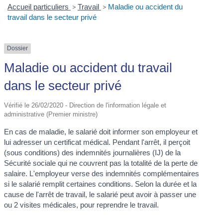
Accueil particuliers
>
Travail
>
Maladie ou accident du
travail dans le secteur privé
Dossier
Maladie ou accident du travail
dans le secteur privé
Vérifié le 26/02/2020 - Direction de l'information légale et
administrative (Premier ministre)
En cas de maladie, le salarié doit informer son employeur et
lui adresser un certificat médical. Pendant l'arrêt, il perçoit
(sous conditions) des indemnités journalières (IJ) de la
Sécurité sociale qui ne couvrent pas la totalité de la perte de
salaire. L'employeur verse des indemnités complémentaires
si le salarié remplit certaines conditions. Selon la durée et la
cause de l'arrêt de travail, le salarié peut avoir à passer une
ou 2 visites médicales, pour reprendre le travail.