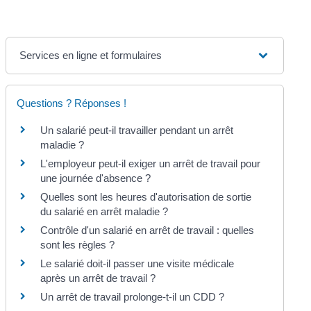
Services en ligne et formulaires
Questions ? Réponses !
Un salarié peut-il travailler pendant un arrêt
maladie ?
L'employeur peut-il exiger un arrêt de travail pour
une journée d'absence ?
Quelles sont les heures d'autorisation de sortie
du salarié en arrêt maladie ?
Contrôle d'un salarié en arrêt de travail : quelles
sont les règles ?
Le salarié doit-il passer une visite médicale
après un arrêt de travail ?
Un arrêt de travail prolonge-t-il un CDD ?