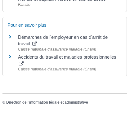
Famille
Pour en savoir plus
Démarches de l'employeur en cas d'arrêt de
travail
Caisse nationale d'assurance maladie (Cnam)
Accidents du travail et maladies professionnelles
Caisse nationale d'assurance maladie (Cnam)
©
Direction de l'information légale et administrative