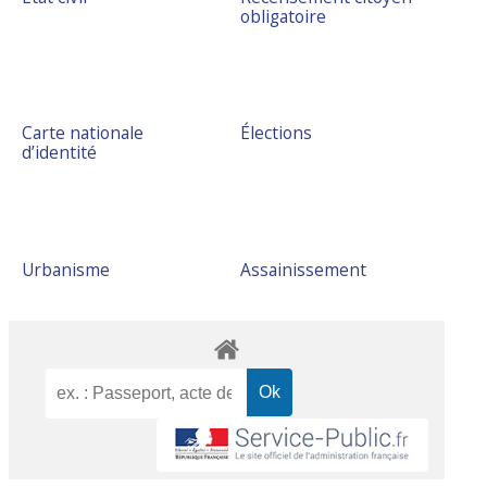
obligatoire
Carte nationale
Élections
d’identité
Urbanisme
Assainissement