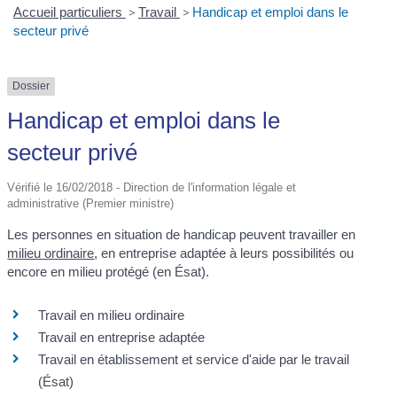
Accueil particuliers
>
Travail
>
Handicap et emploi dans le
secteur privé
Dossier
Handicap et emploi dans le
secteur privé
Vérifié le 16/02/2018 - Direction de l'information légale et
administrative (Premier ministre)
Les personnes en situation de handicap peuvent travailler en
milieu ordinaire
, en entreprise adaptée à leurs possibilités ou
encore en milieu protégé (en Ésat).
Travail en milieu ordinaire
Travail en entreprise adaptée
Travail en établissement et service d'aide par le travail
(Ésat)