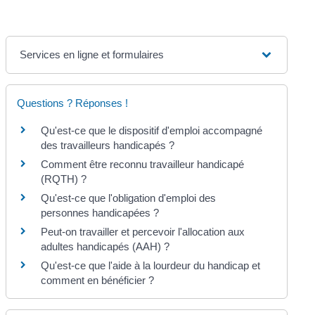
Services en ligne et formulaires
Questions ? Réponses !
Qu'est-ce que le dispositif d'emploi accompagné
des travailleurs handicapés ?
Comment être reconnu travailleur handicapé
(RQTH) ?
Qu'est-ce que l'obligation d'emploi des
personnes handicapées ?
Peut-on travailler et percevoir l'allocation aux
adultes handicapés (AAH) ?
Qu'est-ce que l'aide à la lourdeur du handicap et
comment en bénéficier ?