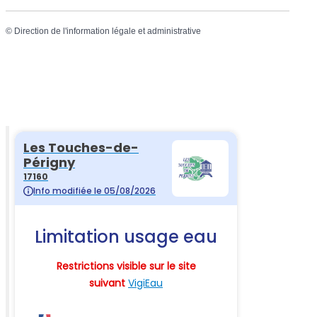
©
Direction de l'information légale et administrative