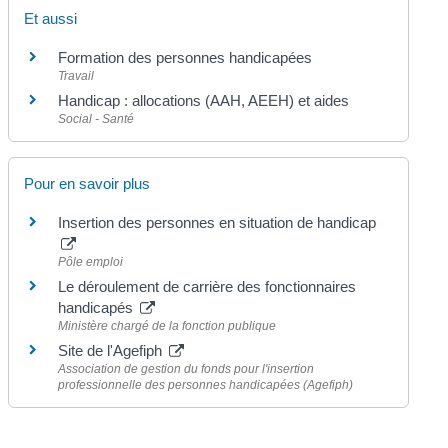
Et aussi
Formation des personnes handicapées
Travail
Handicap : allocations (AAH, AEEH) et aides
Social - Santé
Pour en savoir plus
Insertion des personnes en situation de handicap
Pôle emploi
Le déroulement de carrière des fonctionnaires
handicapés
Ministère chargé de la fonction publique
Site de l'Agefiph
Association de gestion du fonds pour l'insertion
professionnelle des personnes handicapées (Agefiph)