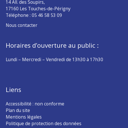
14 All. des Soupirs,
17160 Les Touches-de-Périgny
Téléphone :
05 46 58 53 09
Nous contacter
Horaires d’ouverture au public :
Lundi – Mercredi – Vendredi de 13h30 à 17h30
Liens
Accessibilité : non conforme
Plan du site
Mentions légales
Politique de protection des données