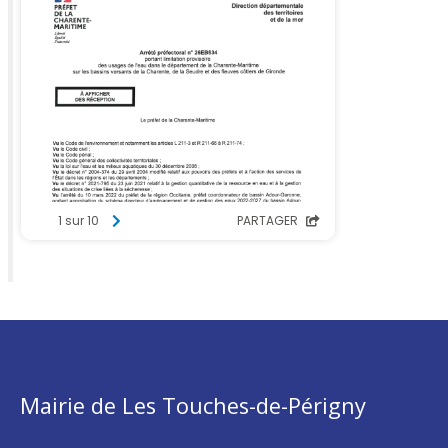
Mairie de Les Touches-de-Périgny