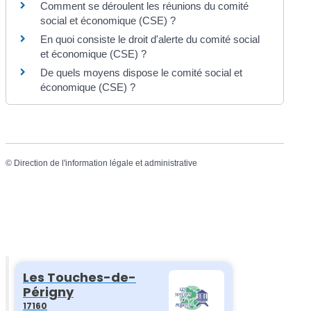
Comment se déroulent les réunions du comité
social et économique (CSE) ?
En quoi consiste le droit d'alerte du comité social
et économique (CSE) ?
De quels moyens dispose le comité social et
économique (CSE) ?
©
Direction de l'information légale et administrative