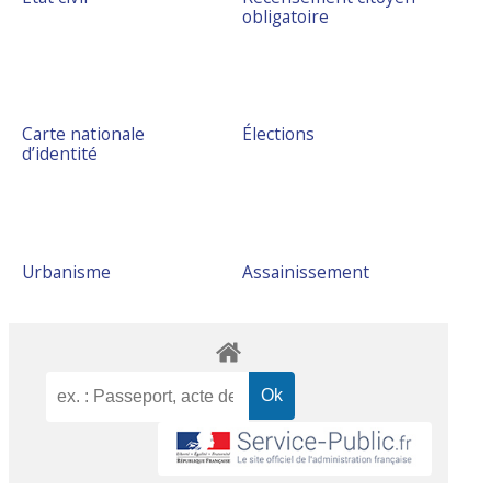
obligatoire
Carte nationale
Élections
d’identité
Urbanisme
Assainissement