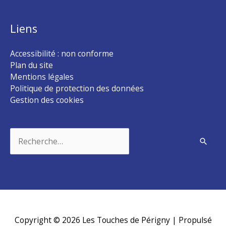
Liens
Accessibilité : non conforme
Plan du site
Mentions légales
Politique de protection des données
Gestion des cookies
Rechercher :
Copyright © 2026
Les Touches de Périgny
| Propulsé