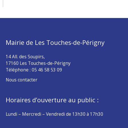
Mairie de Les Touches-de-Périgny
14 All. des Soupirs,
17160 Les Touches-de-Périgny
Téléphone :
05 46 58 53 09
Nous contacter
Horaires d’ouverture au public :
Lundi – Mercredi – Vendredi de 13h30 à 17h30