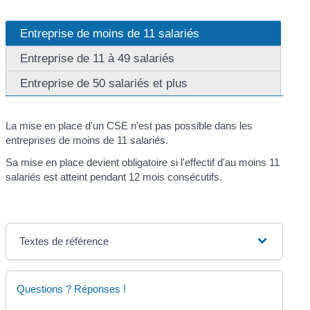
Entreprise de moins de 11 salariés
Entreprise de 11 à 49 salariés
Entreprise de 50 salariés et plus
La mise en place d'un CSE n'est pas possible dans les
entreprises de moins de 11 salariés.
Sa mise en place devient obligatoire si l'effectif d'au moins 11
salariés est atteint pendant 12 mois consécutifs.
Textes de référence
Questions ? Réponses !