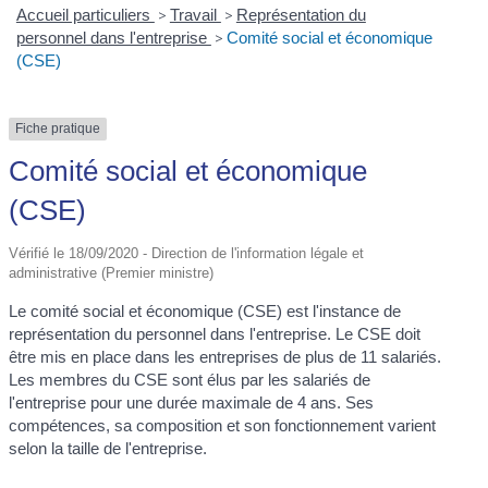
Accueil particuliers
>
Travail
>
Représentation du
personnel dans l'entreprise
>
Comité social et économique
(CSE)
Fiche pratique
Comité social et économique
(CSE)
Vérifié le 18/09/2020 - Direction de l'information légale et
administrative (Premier ministre)
Le comité social et économique (CSE) est l'instance de
représentation du personnel dans l'entreprise. Le CSE doit
être mis en place dans les entreprises de plus de 11 salariés.
Les membres du CSE sont élus par les salariés de
l'entreprise pour une durée maximale de 4 ans. Ses
compétences, sa composition et son fonctionnement varient
selon la taille de l'entreprise.