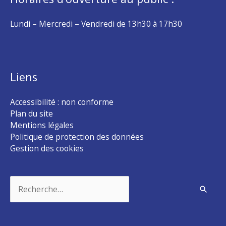
Lundi – Mercredi – Vendredi de 13h30 à 17h30
Liens
Accessibilité : non conforme
Plan du site
Mentions légales
Politique de protection des données
Gestion des cookies
Rechercher :