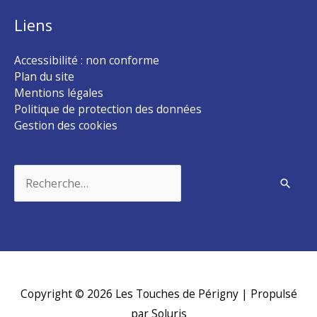
Liens
Accessibilité : non conforme
Plan du site
Mentions légales
Politique de protection des données
Gestion des cookies
Rechercher :
Copyright © 2026
Les Touches de Périgny
| Propulsé
par Soluris