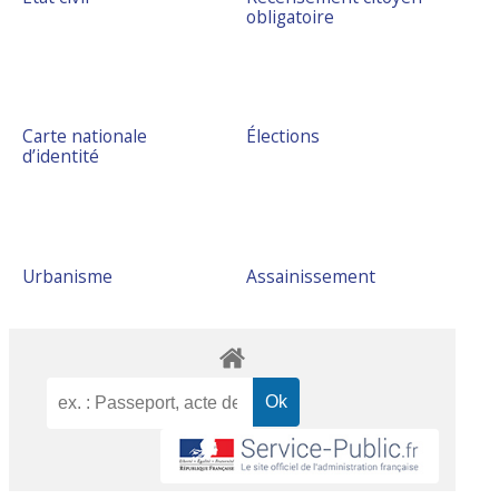
obligatoire
Carte nationale
Élections
d’identité
Urbanisme
Assainissement