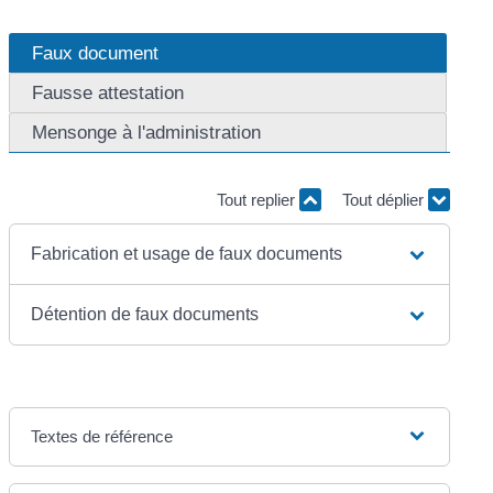
Faux document
Fausse attestation
Mensonge à l'administration
Tout replier
Tout déplier
Fabrication et usage de faux documents
Détention de faux documents
Textes de référence