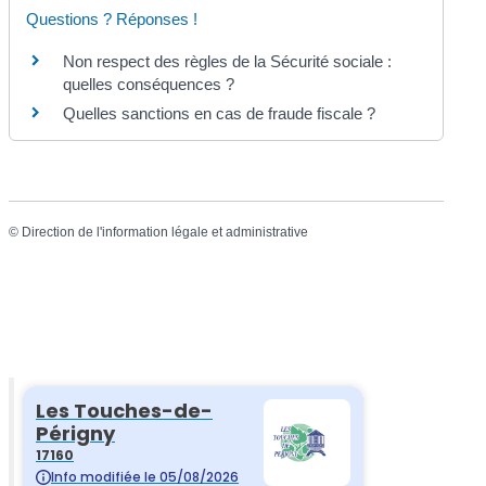
Questions ? Réponses !
Non respect des règles de la Sécurité sociale :
quelles conséquences ?
Quelles sanctions en cas de fraude fiscale ?
©
Direction de l'information légale et administrative