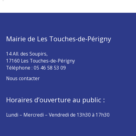
Mairie de Les Touches-de-Périgny
14 All. des Soupirs,
17160 Les Touches-de-Périgny
Téléphone :
05 46 58 53 09
Nous contacter
Horaires d’ouverture au public :
Lundi – Mercredi – Vendredi de 13h30 à 17h30