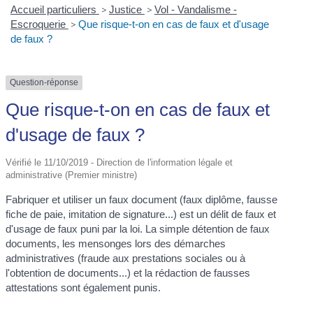
Accueil particuliers
>
Justice
>
Vol - Vandalisme -
Escroquerie
>
Que risque-t-on en cas de faux et d'usage
de faux ?
Question-réponse
Que risque-t-on en cas de faux et
d'usage de faux ?
Vérifié le 11/10/2019 - Direction de l'information légale et
administrative (Premier ministre)
Fabriquer et utiliser un faux document (faux diplôme, fausse
fiche de paie, imitation de signature...) est un délit de faux et
d'usage de faux puni par la loi. La simple détention de faux
documents, les mensonges lors des démarches
administratives (fraude aux prestations sociales ou à
l'obtention de documents...) et la rédaction de fausses
attestations sont également punis.