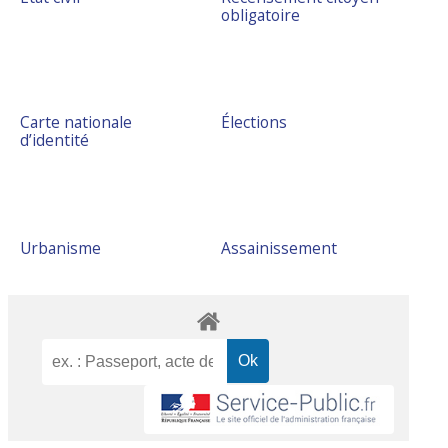
obligatoire
Carte nationale
Élections
d’identité
Urbanisme
Assainissement