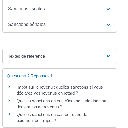
Sanctions fiscales
Sanctions pénales
Textes de référence
Questions ? Réponses !
Impôt sur le revenu : quelles sanctions si vous
déclarez vos revenus en retard ?
Quelles sanctions en cas d'inexactitude dans sa
déclaration de revenus ?
Quelles sanctions en cas de retard de
paiement de l'impôt ?