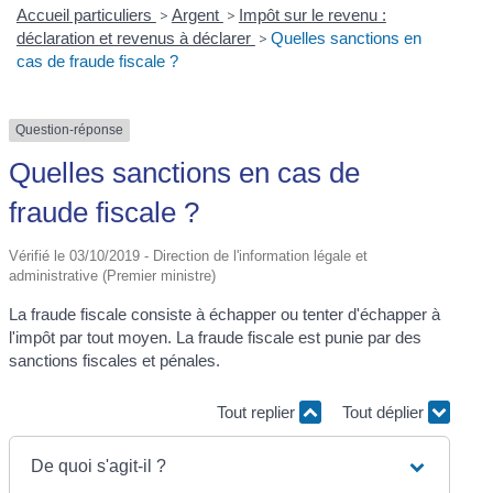
Accueil particuliers
>
Argent
>
Impôt sur le revenu :
déclaration et revenus à déclarer
>
Quelles sanctions en
cas de fraude fiscale ?
Question-réponse
Quelles sanctions en cas de
fraude fiscale ?
Vérifié le 03/10/2019 - Direction de l'information légale et
administrative (Premier ministre)
La fraude fiscale consiste à échapper ou tenter d'échapper à
l'impôt par tout moyen. La fraude fiscale est punie par des
sanctions fiscales et pénales.
Tout replier
Tout déplier
De quoi s'agit-il ?