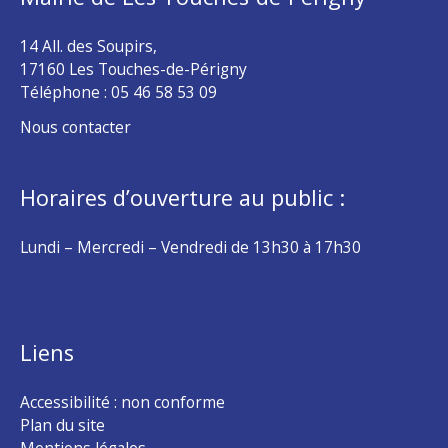
14 All. des Soupirs,
17160 Les Touches-de-Périgny
Téléphone :
05 46 58 53 09
Nous contacter
Horaires d’ouverture au public :
Lundi – Mercredi – Vendredi de 13h30 à 17h30
Liens
Accessibilité : non conforme
Plan du site