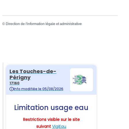
©
Direction de l'information légale et administrative