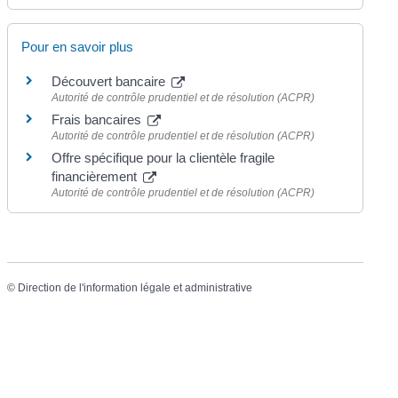
Pour en savoir plus
Découvert bancaire
Autorité de contrôle prudentiel et de résolution (ACPR)
Frais bancaires
Autorité de contrôle prudentiel et de résolution (ACPR)
Offre spécifique pour la clientèle fragile
financièrement
Autorité de contrôle prudentiel et de résolution (ACPR)
©
Direction de l'information légale et administrative