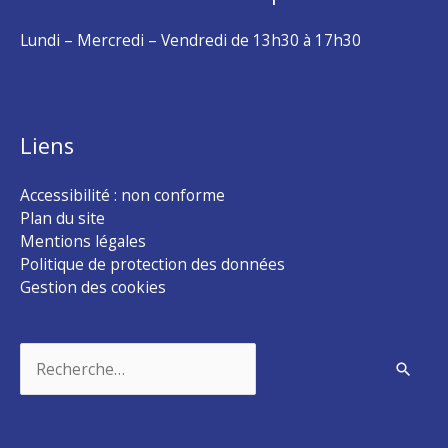
Lundi – Mercredi – Vendredi de 13h30 à 17h30
Liens
Accessibilité : non conforme
Plan du site
Mentions légales
Politique de protection des données
Gestion des cookies
Rechercher :