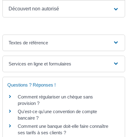
Découvert non autorisé
Textes de référence
Services en ligne et formulaires
Questions ? Réponses !
Comment régulariser un chèque sans
provision ?
Qu'est-ce qu'une convention de compte
bancaire ?
Comment une banque doit-elle faire connaître
ses tarifs à ses clients ?