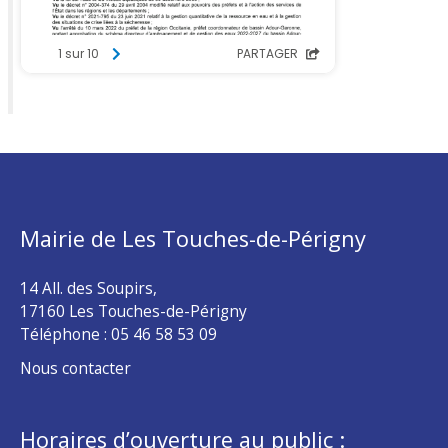
Mairie de Les Touches-de-Périgny
14 All. des Soupirs,
17160 Les Touches-de-Périgny
Téléphone :
05 46 58 53 09
Nous contacter
Horaires d’ouverture au public :