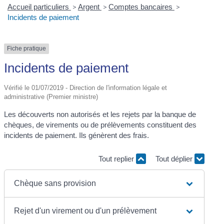
Accueil particuliers
>
Argent
>
Comptes bancaires
>
Incidents de paiement
Fiche pratique
Incidents de paiement
Vérifié le 01/07/2019 - Direction de l'information légale et
administrative (Premier ministre)
Les découverts non autorisés et les rejets par la banque de
chèques, de virements ou de prélèvements constituent des
incidents de paiement. Ils génèrent des frais.
Tout replier
Tout déplier
Chèque sans provision
Rejet d'un virement ou d'un prélèvement