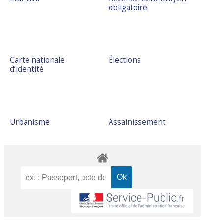
obligatoire
Carte nationale
Élections
d’identité
Urbanisme
Assainissement