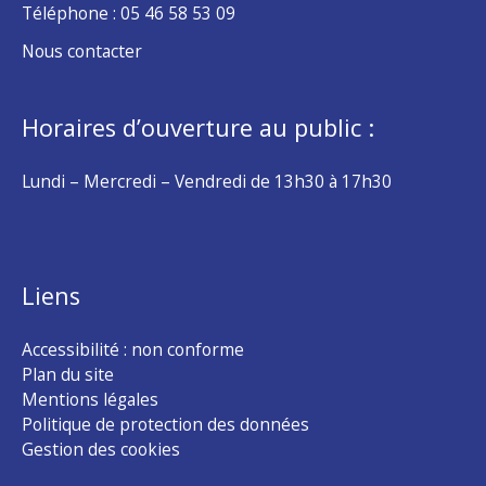
Téléphone :
05 46 58 53 09
Nous contacter
Horaires d’ouverture au public :
Lundi – Mercredi – Vendredi de 13h30 à 17h30
Liens
Accessibilité : non conforme
Plan du site
Mentions légales
Politique de protection des données
Gestion des cookies