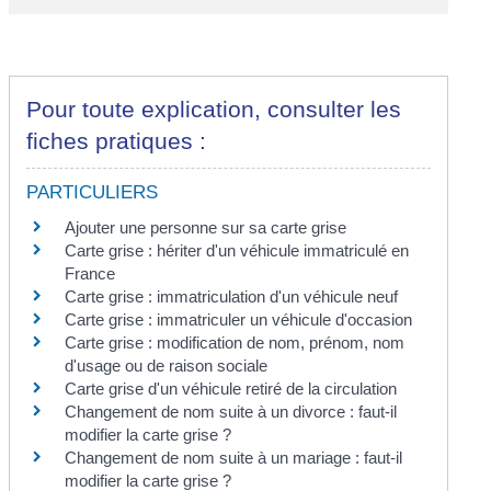
Pour toute explication, consulter les
fiches pratiques :
PARTICULIERS
Ajouter une personne sur sa carte grise
Carte grise : hériter d'un véhicule immatriculé en
France
Carte grise : immatriculation d'un véhicule neuf
Carte grise : immatriculer un véhicule d'occasion
Carte grise : modification de nom, prénom, nom
d'usage ou de raison sociale
Carte grise d'un véhicule retiré de la circulation
Changement de nom suite à un divorce : faut-il
modifier la carte grise ?
Changement de nom suite à un mariage : faut-il
modifier la carte grise ?