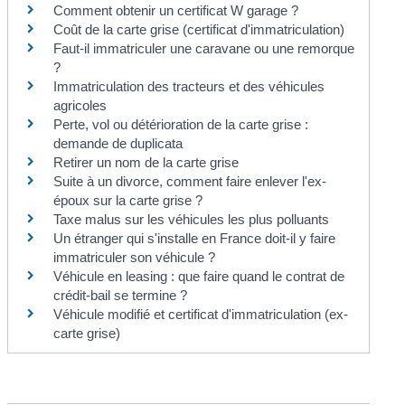
Comment obtenir un certificat W garage ?
Coût de la carte grise (certificat d'immatriculation)
Faut-il immatriculer une caravane ou une remorque
?
Immatriculation des tracteurs et des véhicules
agricoles
Perte, vol ou détérioration de la carte grise :
demande de duplicata
Retirer un nom de la carte grise
Suite à un divorce, comment faire enlever l'ex-
époux sur la carte grise ?
Taxe malus sur les véhicules les plus polluants
Un étranger qui s'installe en France doit-il y faire
immatriculer son véhicule ?
Véhicule en leasing : que faire quand le contrat de
crédit-bail se termine ?
Véhicule modifié et certificat d'immatriculation (ex-
carte grise)