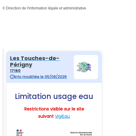
©
Direction de l'information légale et administrative