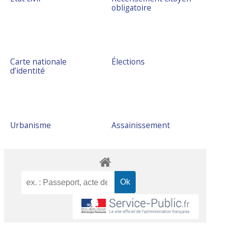
obligatoire
Carte nationale
Élections
d’identité
Urbanisme
Assainissement