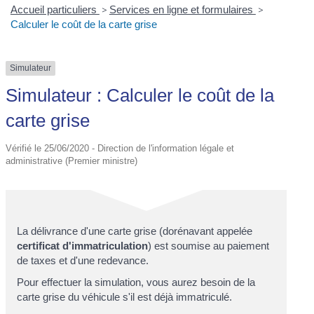
Accueil particuliers
>
Services en ligne et formulaires
>
Calculer le coût de la carte grise
Simulateur
Simulateur : Calculer le coût de la
carte grise
Vérifié le 25/06/2020 - Direction de l'information légale et
administrative (Premier ministre)
La délivrance d'une carte grise (dorénavant appelée
certificat d'immatriculation
) est soumise au paiement
de taxes et d'une redevance.
Pour effectuer la simulation, vous aurez besoin de la
carte grise du véhicule s'il est déjà immatriculé.