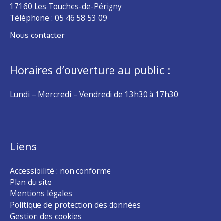
17160 Les Touches-de-Périgny
Téléphone :
05 46 58 53 09
Nous contacter
Horaires d’ouverture au public :
Lundi – Mercredi – Vendredi de 13h30 à 17h30
Liens
Accessibilité : non conforme
Plan du site
Mentions légales
Politique de protection des données
Gestion des cookies