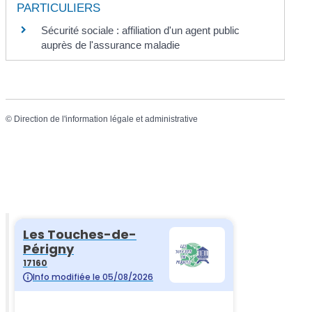
PARTICULIERS
Sécurité sociale : affiliation d'un agent public
auprès de l'assurance maladie
©
Direction de l'information légale et administrative