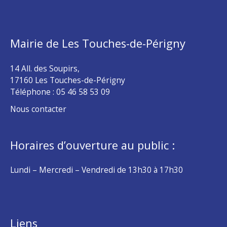
Mairie de Les Touches-de-Périgny
14 All. des Soupirs,
17160 Les Touches-de-Périgny
Téléphone :
05 46 58 53 09
Nous contacter
Horaires d’ouverture au public :
Lundi – Mercredi – Vendredi de 13h30 à 17h30
Liens