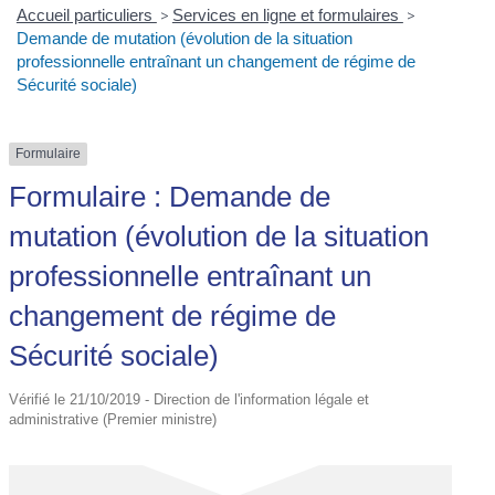
Accueil particuliers
>
Services en ligne et formulaires
>
Demande de mutation (évolution de la situation
professionnelle entraînant un changement de régime de
Sécurité sociale)
Formulaire
Formulaire : Demande de
mutation (évolution de la situation
professionnelle entraînant un
changement de régime de
Sécurité sociale)
Vérifié le 21/10/2019 - Direction de l'information légale et
administrative (Premier ministre)