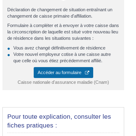
Déclaration de changement de situation entraînant un
changement de caisse primaire d'affiliation.
Formulaire à compléter et à envoyer à votre caisse dans
la circonscription de laquelle est situé votre nouveau lieu
de résidence dans les situations suivantes :
Vous avez changé définitivement de résidence
Votre nouvel employeur cotise à une caisse autre
que celle où vous étiez précédemment affilié.
Accéder au formulaire
Caisse nationale d'assurance maladie (Cnam)
Pour toute explication, consulter les
fiches pratiques :