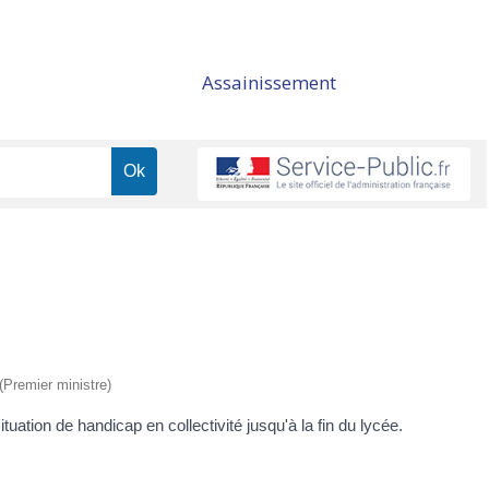
Assainissement
 (Premier ministre)
tuation de handicap en collectivité jusqu'à la fin du lycée.