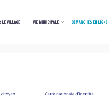
 LE VILLAGE
VIE MUNICIPALE
DÉMARCHES EN LIGNE
 citoyen
Carte nationale d’identité