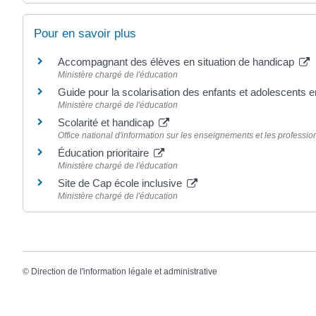
Pour en savoir plus
Accompagnant des élèves en situation de handicap
Ministère chargé de l'éducation
Guide pour la scolarisation des enfants et adolescents 
Ministère chargé de l'éducation
Scolarité et handicap
Office national d'information sur les enseignements et les professio
Éducation prioritaire
Ministère chargé de l'éducation
Site de Cap école inclusive
Ministère chargé de l'éducation
©
Direction de l'information légale et administrative