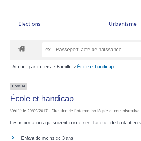
Élections
Urbanisme
Accueil particuliers
>
Famille
>
École et handicap
Dossier
École et handicap
Vérifié le 20/09/2017 - Direction de l'information légale et administrative
Les informations qui suivent concernent l'accueil de l'enfant en si
Enfant de moins de 3 ans