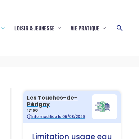
Reche
LOISIR & JEUNESSE
VIE PRATIQUE