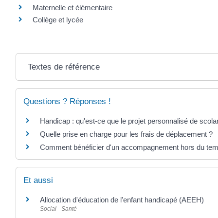
Maternelle et élémentaire
Collège et lycée
Textes de référence
Questions ? Réponses !
Handicap : qu'est-ce que le projet personnalisé de scola
Quelle prise en charge pour les frais de déplacement ?
Comment bénéficier d'un accompagnement hors du temp
Et aussi
Allocation d'éducation de l'enfant handicapé (AEEH)
Social - Santé