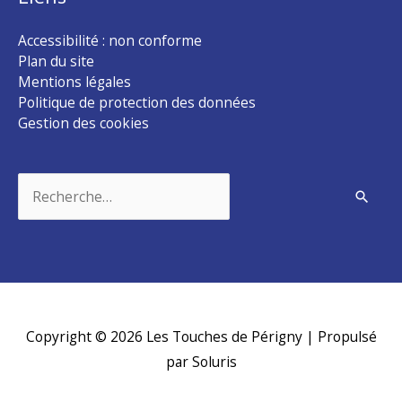
Accessibilité : non conforme
Plan du site
Mentions légales
Politique de protection des données
Gestion des cookies
Rechercher :
Copyright © 2026
Les Touches de Périgny
| Propulsé
par Soluris