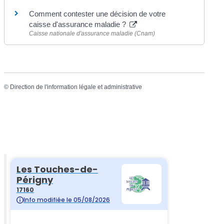
Comment contester une décision de votre
caisse d'assurance maladie ?
Caisse nationale d'assurance maladie (Cnam)
©
Direction de l'information légale et administrative