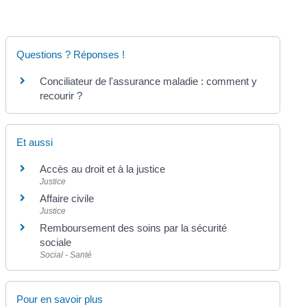
Questions ? Réponses !
Conciliateur de l'assurance maladie : comment y
recourir ?
Et aussi
Accès au droit et à la justice
Justice
Affaire civile
Justice
Remboursement des soins par la sécurité
sociale
Social - Santé
Pour en savoir plus