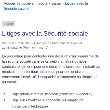
Accueil particuliers
>
Social - Santé
>
Litiges avec la
Sécurité sociale
Dossier
Litiges avec la Sécurité sociale
Vérifié le 01/01/2019 - Direction de l'information légale et
administrative (Premier ministre)
La procédure pour contester une décision d'un organisme de
la sécurité sociale varie selon selon la nature du litige :
contentieux général pour une décision d'ordre administratif ou
médical, et contentieux technique pour une décision
concernant l'invalidité, l'incapacité permanente ou l'inaptitude
au travail.
Litige administratif ou médical (contentieux général)
Litige sur l'invalidité, l'incapacité ou l'inaptitude
(contentieux technique)