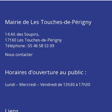
Mairie de Les Touches-de-Périgny
14 All. des Soupirs,
17160 Les Touches-de-Périgny
Téléphone :
05 46 58 53 09
Nous contacter
Horaires d’ouverture au public :
Lundi – Mercredi – Vendredi de 13h30 à 17h30
Liens