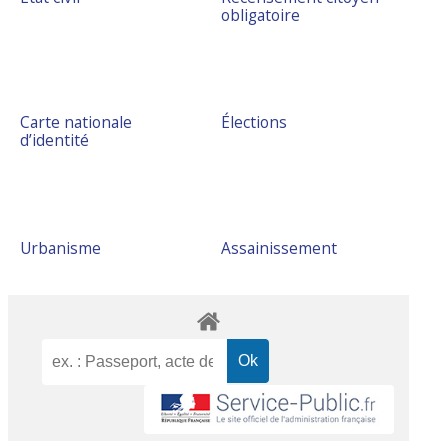
obligatoire
Carte nationale
Élections
d’identité
Urbanisme
Assainissement