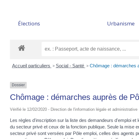
Élections
Urbanisme
Accueil particuliers
>
Social - Santé
>
Chômage : démarches a
Dossier
Chômage : démarches auprès de Pô
Vérifié le 12/02/2020 - Direction de l'information légale et administrative
Les règles d'inscription sur la liste des demandeurs d'emploi et
du secteur privé et ceux de la fonction publique. Seule la mise en
secteur privé sont versées par Pôle emploi, celles des agents p