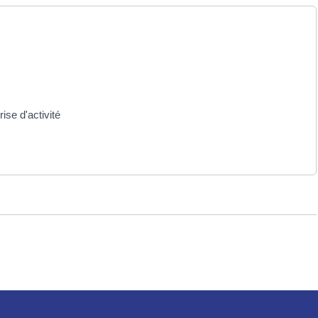
ise d'activité