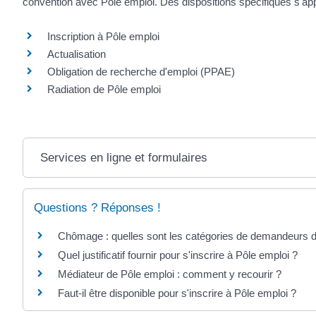
convention avec Pôle emploi. Des dispositions spécifiques s'ap
Inscription à Pôle emploi
Actualisation
Obligation de recherche d'emploi (PPAE)
Radiation de Pôle emploi
Services en ligne et formulaires
Questions ? Réponses !
Chômage : quelles sont les catégories de demandeurs d
Quel justificatif fournir pour s'inscrire à Pôle emploi ?
Médiateur de Pôle emploi : comment y recourir ?
Faut-il être disponible pour s'inscrire à Pôle emploi ?