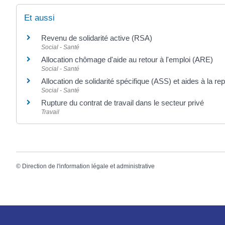
Et aussi
Revenu de solidarité active (RSA)
Social - Santé
Allocation chômage d'aide au retour à l'emploi (ARE)
Social - Santé
Allocation de solidarité spécifique (ASS) et aides à la repr
Social - Santé
Rupture du contrat de travail dans le secteur privé
Travail
©
Direction de l'information légale et administrative