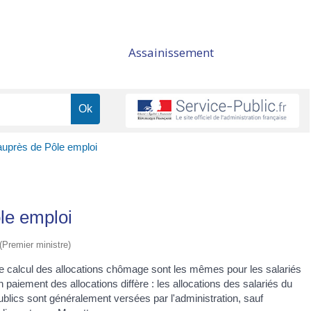
Assainissement
uprès de Pôle emploi
le emploi
 (Premier ministre)
 le calcul des allocations chômage sont les mêmes pour les salariés
 paiement des allocations diffère : les allocations des salariés du
ublics sont généralement versées par l'administration, sauf