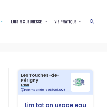
Reche
LOISIR & JEUNESSE
VIE PRATIQUE