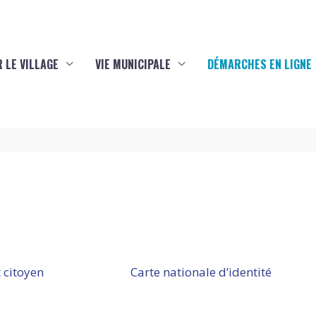
 LE VILLAGE
VIE MUNICIPALE
DÉMARCHES EN LIGNE
 citoyen
Carte nationale d’identité