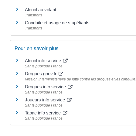
Alcool au volant
Transports
Conduite et usage de stupéfiants
Transports
Pour en savoir plus
Alcool info service
Santé publique France
Drogues.gouv.fr
Mission interministérielle de lutte contre les drogues et les conduit
Drogues info service
Santé publique France
Joueurs info service
Santé publique France
Tabac info service
Santé publique France