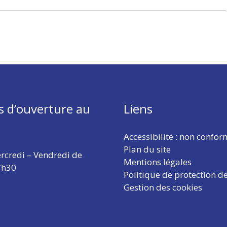
s d’ouverture au
Liens
Accessibilité : non confo
Plan du site
rcredi – Vendredi de
Mentions légales
7h30
Politique de protection d
Gestion des cookies