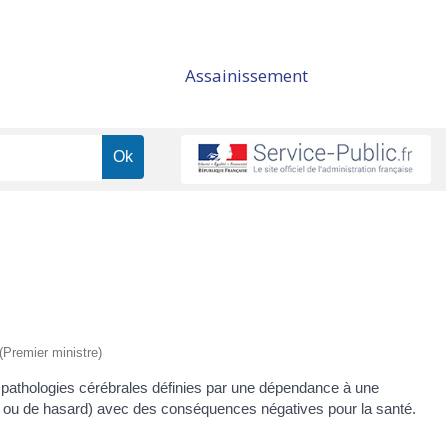
Assainissement
 (Premier ministre)
es pathologies cérébrales définies par une dépendance à une
nt ou de hasard) avec des conséquences négatives pour la santé.