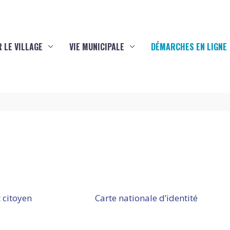
 LE VILLAGE
VIE MUNICIPALE
DÉMARCHES EN LIGNE
 citoyen
Carte nationale d’identité