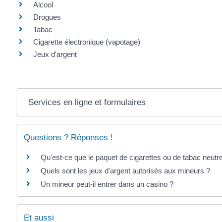
Alcool
Drogues
Tabac
Cigarette électronique (vapotage)
Jeux d'argent
Services en ligne et formulaires
Questions ? Réponses !
Qu'est-ce que le paquet de cigarettes ou de tabac neutr
Quels sont les jeux d'argent autorisés aux mineurs ?
Un mineur peut-il entrer dans un casino ?
Et aussi