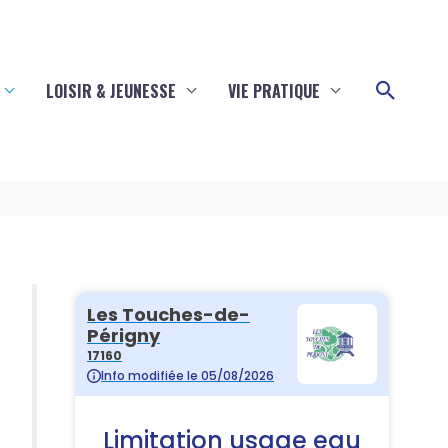
Reche
LOISIR & JEUNESSE
VIE PRATIQUE