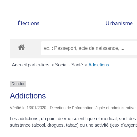
Élections
Urbanisme
Accueil particuliers
>
Social - Santé
>
Addictions
Dossier
Addictions
Vérifié le 13/01/2020 - Direction de l'information légale et administrative
Les addictions, du point de vue scientifique et médical, sont d
substance (alcool, drogues, tabac) ou une activité (jeux d'arge