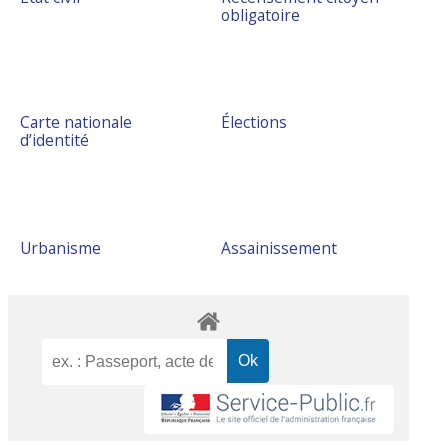
obligatoire
Carte nationale
Élections
d’identité
Urbanisme
Assainissement