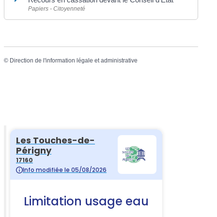
Papiers - Citoyenneté
©
Direction de l'information légale et administrative