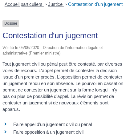
Accueil particuliers
>
Justice
>
Contestation d'un jugement
Dossier
Contestation d'un jugement
Vérifié le 05/06/2020 - Direction de l'information légale et
administrative (Premier ministre)
Tout jugement civil ou pénal peut être contesté, par diverses
voies de recours. L'appel permet de contester la décision
issue d'un premier procès. L'opposition permet de contester
un jugement rendu en son absence. Le pourvoi en cassation
permet de contester un jugement sur la forme lorsqu'il n'y
pas ou plus de possibilité d'appel. La révision permet de
contester un jugement si de nouveaux éléments sont
apparus.
Faire appel d'un jugement civil ou pénal
Faire opposition à un jugement civil