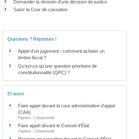
Demander la révision d'une décision de justice
Saisir la Cour de cassation
Questions ? Réponses !
Appel d'un jugement : comment acheter un
timbre fiscal ?
Qu'est-ce qu'une question prioritaire de
constitutionnalité (QPC) ?
Et aussi
Faire appel devant la cour administrative d'appel
(CAA)
Papiers - Citoyenneté
Faire appel devant le Conseil d'État
Papiers - Citoyenneté
Recours en cassation devant le Conseil d'État