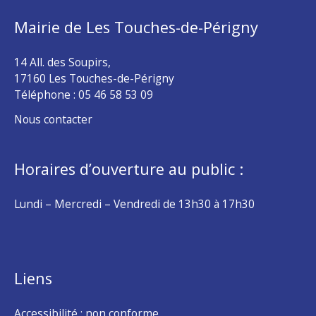
Mairie de Les Touches-de-Périgny
14 All. des Soupirs,
17160 Les Touches-de-Périgny
Téléphone :
05 46 58 53 09
Nous contacter
Horaires d’ouverture au public :
Lundi – Mercredi – Vendredi de 13h30 à 17h30
Liens
Accessibilité : non conforme