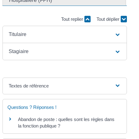
Hospitalière (FPH)
Tout replier
Tout déplier
Titulaire
Stagiaire
Textes de référence
Questions ? Réponses !
Abandon de poste : quelles sont les règles dans
la fonction publique ?