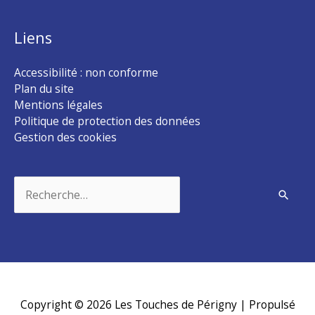
Liens
Accessibilité : non conforme
Plan du site
Mentions légales
Politique de protection des données
Gestion des cookies
Rechercher :
Copyright © 2026
Les Touches de Périgny
| Propulsé