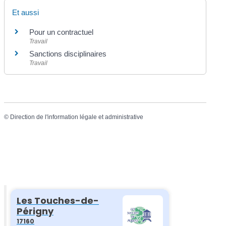
Et aussi
Pour un contractuel
Travail
Sanctions disciplinaires
Travail
©
Direction de l'information légale et administrative