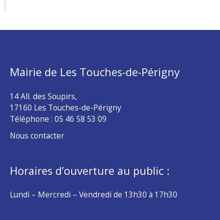
Mairie de Les Touches-de-Périgny
14 All. des Soupirs,
17160 Les Touches-de-Périgny
Téléphone :
05 46 58 53 09
Nous contacter
Horaires d’ouverture au public :
Lundi – Mercredi – Vendredi de 13h30 à 17h30