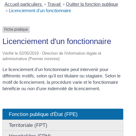
Accueil particuliers
>
Travail
>
Quitter la fonction publique
>
Licenciement d'un fonctionnaire
Fiche pratique
Licenciement d'un fonctionnaire
Vérifié le 02/05/2019 - Direction de l'information légale et
administrative (Premier ministre)
Le licenciement d'un fonctionnaire peut intervenir pour
différents motifs, selon qu'il est titulaire ou stagiaire. Selon le
motif de licenciement, la procédure varie et le fonctionnaire
bénéficie ou non d'une indemnité de licenciement.
Fonction publique d'État (FPE)
Territoriale (FPT)