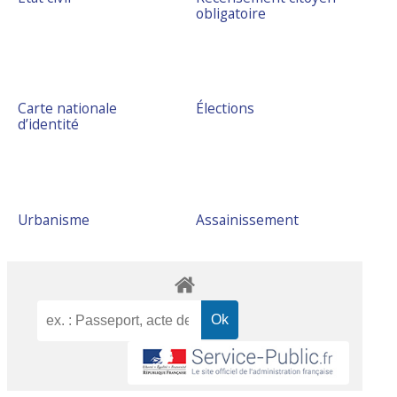
obligatoire
Carte nationale
Élections
d’identité
Urbanisme
Assainissement