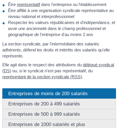
Être
représentatif
dans l'entreprise ou l'établissement
Être affilié à une organisation syndicale représentative au
niveau national et interprofessionnel
Respecter les valeurs républicaines et d'indépendance, et
avoir une ancienneté dans le champ professionnel et
géographique de l'entreprise d'au moins 2 ans
La section syndicale, par l'intermédiaire des salariés
adhérents, défend les droits et intérêts des salariés qu'elle
représente.
Elle agit dans le respect des attributions du
délégué syndical
(DS)
ou, si le syndicat n'est pas représentatif, du
représentant de la section syndicale (RSS)
.
Entreprises de moins de 200 salariés
Entreprises de 200 à 499 salariés
Entreprises de 500 à 999 salariés
Entreprises de 1000 salariés et plus