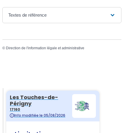
Textes de référence
©
Direction de l'information légale et administrative