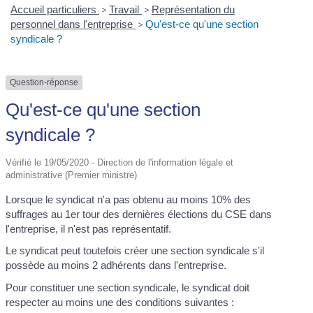
Accueil particuliers
>
Travail
>
Représentation du
personnel dans l'entreprise
>
Qu'est-ce qu'une section
syndicale ?
Question-réponse
Qu'est-ce qu'une section
syndicale ?
Vérifié le 19/05/2020 - Direction de l'information légale et
administrative (Premier ministre)
Lorsque le syndicat n'a pas obtenu au moins 10% des
suffrages au 1
er
tour des dernières élections du CSE dans
l'entreprise, il n'est pas représentatif.
Le syndicat peut toutefois créer une section syndicale s'il
possède au moins 2 adhérents dans l'entreprise.
Pour constituer une section syndicale, le syndicat doit
respecter au moins une des conditions suivantes :