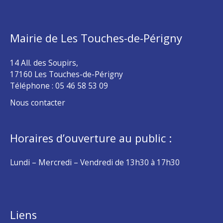
Mairie de Les Touches-de-Périgny
14 All. des Soupirs,
17160 Les Touches-de-Périgny
Téléphone :
05 46 58 53 09
Nous contacter
Horaires d’ouverture au public :
Lundi – Mercredi – Vendredi de 13h30 à 17h30
Liens