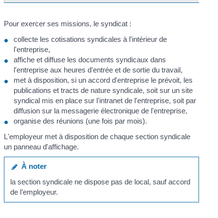
Pour exercer ses missions, le syndicat :
collecte les cotisations syndicales à l'intérieur de
l'entreprise,
affiche et diffuse les documents syndicaux dans
l'entreprise aux heures d'entrée et de sortie du travail,
met à disposition, si un accord d'entreprise le prévoit, les
publications et tracts de nature syndicale, soit sur un site
syndical mis en place sur l'intranet de l'entreprise, soit par
diffusion sur la messagerie électronique de l'entreprise,
organise des réunions (une fois par mois).
L'employeur met à disposition de chaque section syndicale
un panneau d'affichage.
À noter
la section syndicale ne dispose pas de local, sauf accord
de l’employeur.