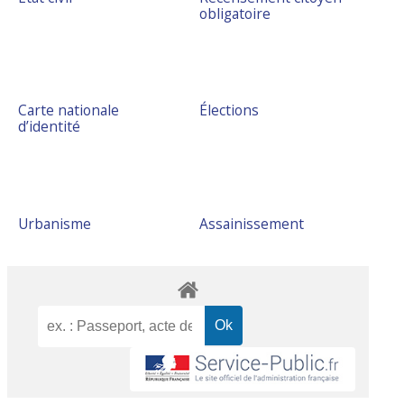
obligatoire
Carte nationale
Élections
d’identité
Urbanisme
Assainissement