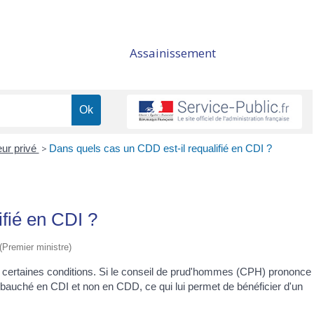
Assainissement
eur privé
>
Dans quels cas un CDD est-il requalifié en CDI ?
ifié en CDI ?
 (Premier ministre)
 certaines conditions. Si le conseil de prud'hommes (CPH) prononce
 embauché en CDI et non en CDD, ce qui lui permet de bénéficier d'un