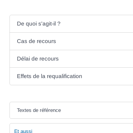
De quoi s'agit-il ?
Cas de recours
Délai de recours
Effets de la requalification
Textes de référence
Et aussi