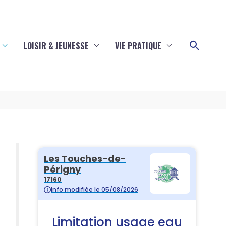
Reche
LOISIR & JEUNESSE
VIE PRATIQUE