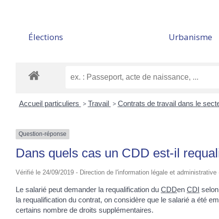
Élections
Urbanisme
Accueil particuliers
>
Travail
>
Contrats de travail dans le sect
Question-réponse
Dans quels cas un CDD est-il requal
Vérifié le 24/09/2019 - Direction de l'information légale et administrative
Le salarié peut demander la requalification du
CDD
en
CDI
selon
la requalification du contrat, on considère que le salarié a été
certains nombre de droits supplémentaires.