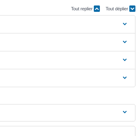
Tout replier
Tout déplier