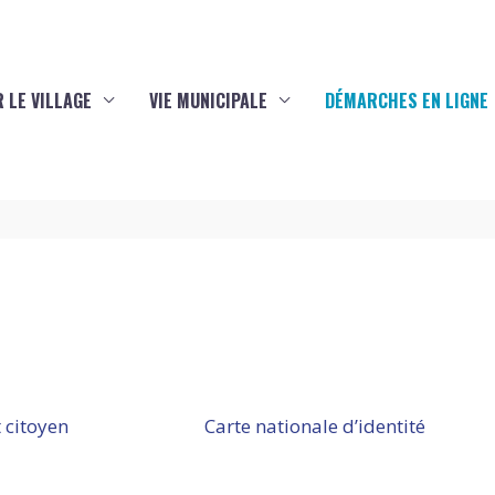
 LE VILLAGE
VIE MUNICIPALE
DÉMARCHES EN LIGNE
 citoyen
Carte nationale d’identité