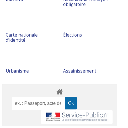
obligatoire
Carte nationale
Élections
d’identité
Urbanisme
Assainissement