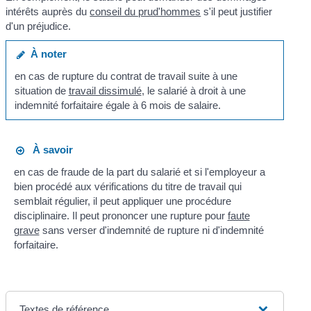
intérêts auprès du
conseil du prud'hommes
s'il peut justifier
d'un préjudice.
À noter
en cas de rupture du contrat de travail suite à une
situation de
travail dissimulé
, le salarié à droit à une
indemnité forfaitaire égale à 6 mois de salaire.
À savoir
en cas de fraude de la part du salarié et si l'employeur a
bien procédé aux vérifications du titre de travail qui
semblait régulier, il peut appliquer une procédure
disciplinaire. Il peut prononcer une rupture pour
faute
grave
sans verser d'indemnité de rupture ni d'indemnité
forfaitaire.
Textes de référence