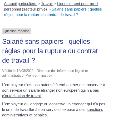
Accueil particuliers
>
Travail
>
Licenciement pour motif
personnel (secteur privé)
>
Salarié sans papiers : quelles
règles pour la rupture du contrat de travail ?
Question-réponse
Salarié sans papiers : quelles
règles pour la rupture du contrat
de travail ?
Vérifié le 12/08/2020 - Direction de l'information légale et
administrative (Premier ministre)
L'employeur n'est pas autorisé à embaucher ou conserver à
son service un salarié étranger non européen qui n'a pas
d'autorisation de travail
.
L'employeur qui engage ou conserve un étranger qui n'a pas
le droit de travailler à son service s'expose à des
sanctions
administratives et pénales
.