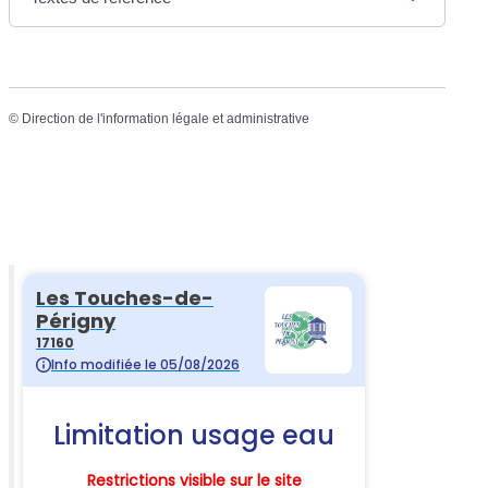
©
Direction de l'information légale et administrative