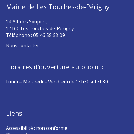
Mairie de Les Touches-de-Périgny
14 All. des Soupirs,
17160 Les Touches-de-Périgny
Téléphone :
05 46 58 53 09
Nous contacter
Horaires d’ouverture au public :
Lundi – Mercredi – Vendredi de 13h30 à 17h30
Liens
Accessibilité : non conforme