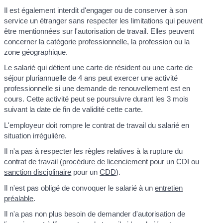
Il est également interdit d'engager ou de conserver à son
service un étranger sans respecter les limitations qui peuvent
être mentionnées sur l'autorisation de travail. Elles peuvent
concerner la catégorie professionnelle, la profession ou la
zone géographique.
Le salarié qui détient une carte de résident ou une carte de
séjour pluriannuelle de 4 ans peut exercer une activité
professionnelle si une demande de renouvellement est en
cours. Cette activité peut se poursuivre durant les 3 mois
suivant la date de fin de validité cette carte.
L'employeur doit rompre le contrat de travail du salarié en
situation irrégulière.
Il n'a pas à respecter les règles relatives à la rupture du
contrat de travail (
procédure de licenciement
pour un
CDI
ou
sanction disciplinaire
pour un
CDD
).
Il n'est pas obligé de convoquer le salarié à un
entretien
préalable
.
Il n'a pas non plus besoin de demander d'autorisation de