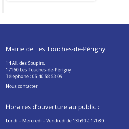
Mairie de Les Touches-de-Périgny
14 All. des Soupirs,
17160 Les Touches-de-Périgny
Téléphone :
05 46 58 53 09
Nous contacter
Horaires d’ouverture au public :
Lundi – Mercredi – Vendredi de 13h30 à 17h30