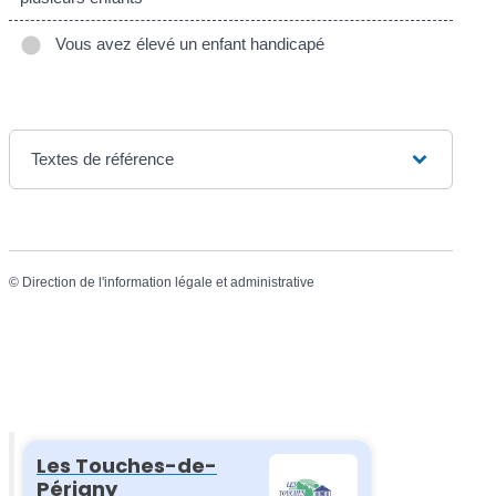
Vous avez élevé un enfant handicapé
Textes de référence
©
Direction de l'information légale et administrative