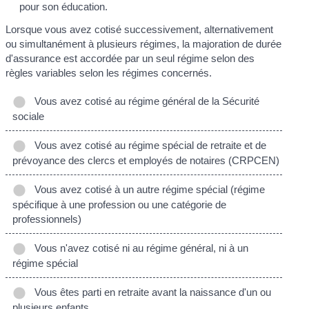
pour son éducation.
Lorsque vous avez cotisé successivement, alternativement
ou simultanément à plusieurs régimes, la majoration de durée
d'assurance est accordée par un seul régime selon des
règles variables selon les régimes concernés.
Vous avez cotisé au régime général de la Sécurité
sociale
Vous avez cotisé au régime spécial de retraite et de
prévoyance des clercs et employés de notaires (CRPCEN)
Vous avez cotisé à un autre régime spécial (régime
spécifique à une profession ou une catégorie de
professionnels)
Vous n'avez cotisé ni au régime général, ni à un
régime spécial
Vous êtes parti en retraite avant la naissance d'un ou
plusieurs enfants