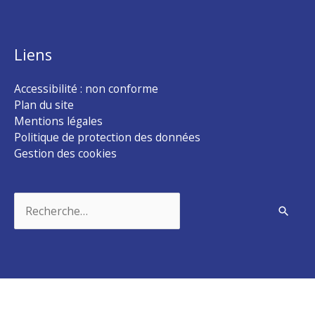
Liens
Accessibilité : non conforme
Plan du site
Mentions légales
Politique de protection des données
Gestion des cookies
Rechercher :