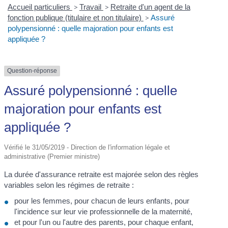
Accueil particuliers
>
Travail
>
Retraite d'un agent de la
fonction publique (titulaire et non titulaire)
>
Assuré
polypensionné : quelle majoration pour enfants est
appliquée ?
Question-réponse
Assuré polypensionné : quelle
majoration pour enfants est
appliquée ?
Vérifié le 31/05/2019 - Direction de l'information légale et
administrative (Premier ministre)
La durée d'assurance retraite est majorée selon des règles
variables selon les régimes de retraite :
pour les femmes, pour chacun de leurs enfants, pour
l'incidence sur leur vie professionnelle de la maternité,
et pour l'un ou l'autre des parents, pour chaque enfant,