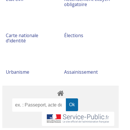
obligatoire
Carte nationale
Élections
d’identité
Urbanisme
Assainissement