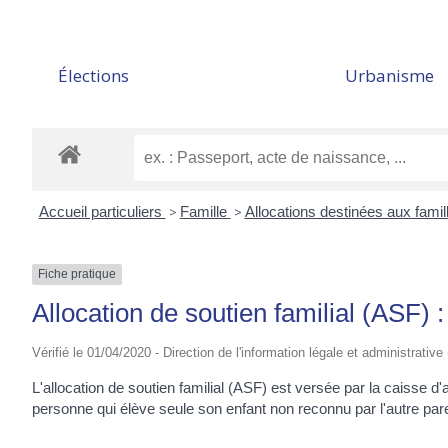
Élections
Urbanisme
Accueil particuliers
>
Famille
>
Allocations destinées aux fami
Fiche pratique
Allocation de soutien familial (ASF) 
Vérifié le 01/04/2020 - Direction de l'information légale et administrative
L'allocation de soutien familial (ASF) est versée par la caisse d'
personne qui élève seule son enfant non reconnu par l'autre par