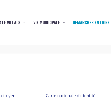
 LE VILLAGE
VIE MUNICIPALE
DÉMARCHES EN LIGNE
 citoyen
Carte nationale d’identité