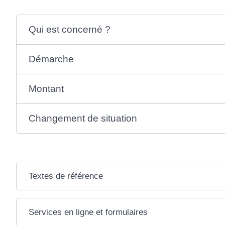
Qui est concerné ?
Démarche
Montant
Changement de situation
Textes de référence
Services en ligne et formulaires