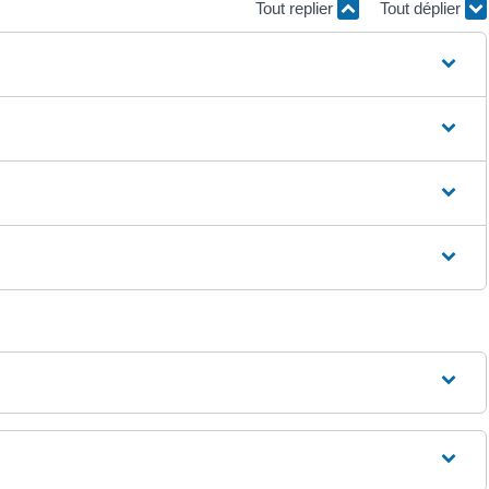
Tout replier
Tout déplier