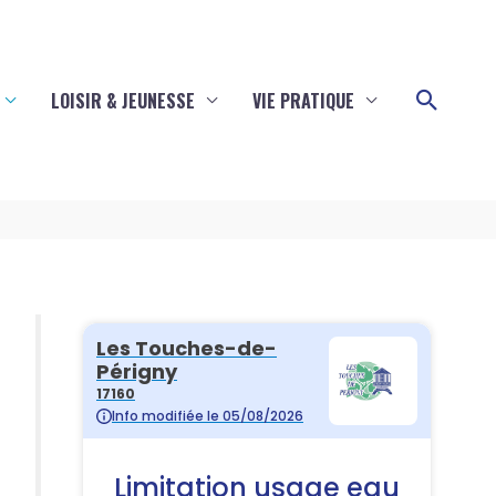
Reche
LOISIR & JEUNESSE
VIE PRATIQUE