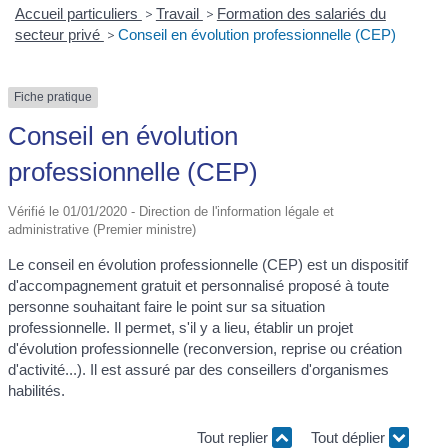
Accueil particuliers
>
Travail
>
Formation des salariés du
secteur privé
>
Conseil en évolution professionnelle (CEP)
Fiche pratique
Conseil en évolution
professionnelle (CEP)
Vérifié le 01/01/2020 - Direction de l'information légale et
administrative (Premier ministre)
Le conseil en évolution professionnelle (CEP) est un dispositif
d'accompagnement gratuit et personnalisé proposé à toute
personne souhaitant faire le point sur sa situation
professionnelle. Il permet, s'il y a lieu, établir un projet
d'évolution professionnelle (reconversion, reprise ou création
d'activité...). Il est assuré par des conseillers d'organismes
habilités.
Tout replier
Tout déplier