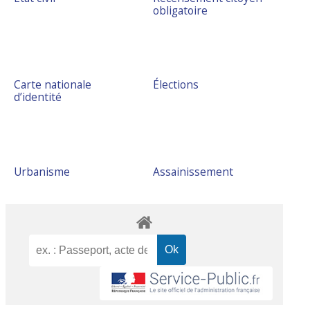
obligatoire
Carte nationale
Élections
d’identité
Urbanisme
Assainissement