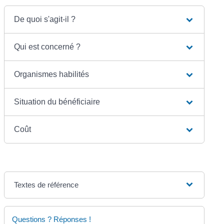
De quoi s'agit-il ?
Qui est concerné ?
Organismes habilités
Situation du bénéficiaire
Coût
Textes de référence
Questions ? Réponses !