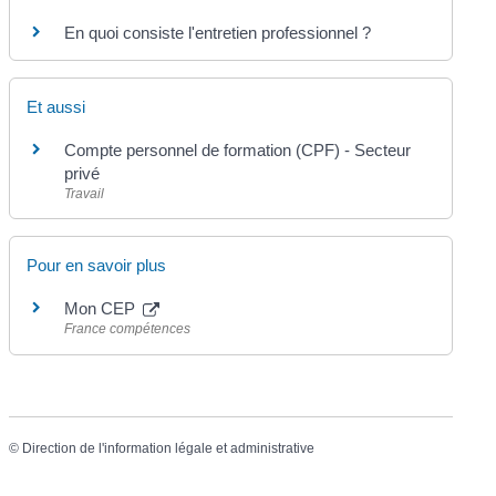
En quoi consiste l'entretien professionnel ?
Et aussi
Compte personnel de formation (CPF) - Secteur
privé
Travail
Pour en savoir plus
Mon CEP
France compétences
©
Direction de l'information légale et administrative