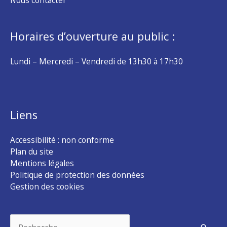
Nous contacter
Horaires d’ouverture au public :
Lundi – Mercredi – Vendredi de 13h30 à 17h30
Liens
Accessibilité : non conforme
Plan du site
Mentions légales
Politique de protection des données
Gestion des cookies
Rechercher :