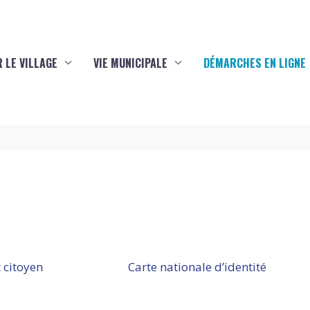
 LE VILLAGE
VIE MUNICIPALE
DÉMARCHES EN LIGNE
 citoyen
Carte nationale d’identité