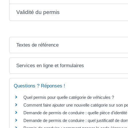
Validité du permis
Textes de référence
Services en ligne et formulaires
Questions ? Réponses !
Quel permis pour quelle catégorie de véhicules ?
Comment faire ajouter une nouvelle catégorie sur son p
Demande de permis de conduire : quelle pièce d'identité
Demande de permis de conduire : quel justificatif de dom