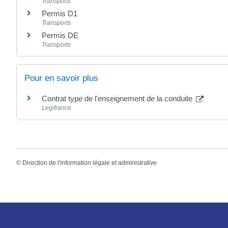
Transports
Permis D1
Transports
Permis DE
Transports
Pour en savoir plus
Contrat type de l'enseignement de la conduite
Legifrance
©
Direction de l'information légale et administrative