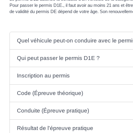
Pour passer le permis D1E., il faut avoir au moins 21 ans et être
de validité du permis DE dépend de votre âge. Son renouvelleme
Quel véhicule peut-on conduire avec le perm
Qui peut passer le permis D1E ?
Inscription au permis
Code (Épreuve théorique)
Conduite (Épreuve pratique)
Résultat de l'épreuve pratique