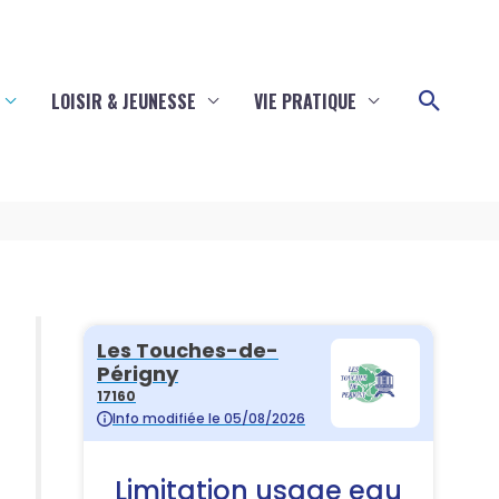
Reche
LOISIR & JEUNESSE
VIE PRATIQUE