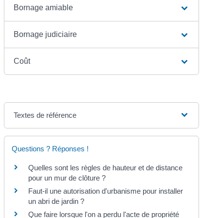
Bornage amiable
Bornage judiciaire
Coût
Textes de référence
Questions ? Réponses !
Quelles sont les règles de hauteur et de distance
pour un mur de clôture ?
Faut-il une autorisation d'urbanisme pour installer
un abri de jardin ?
Que faire lorsque l'on a perdu l'acte de propriété