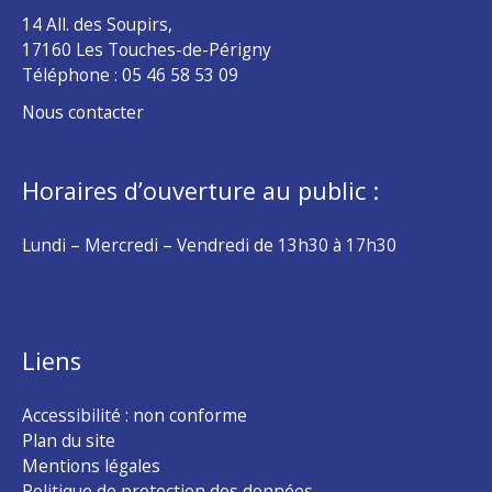
14 All. des Soupirs,
17160 Les Touches-de-Périgny
Téléphone :
05 46 58 53 09
Nous contacter
Horaires d’ouverture au public :
Lundi – Mercredi – Vendredi de 13h30 à 17h30
Liens
Accessibilité : non conforme
Plan du site
Mentions légales
Politique de protection des données