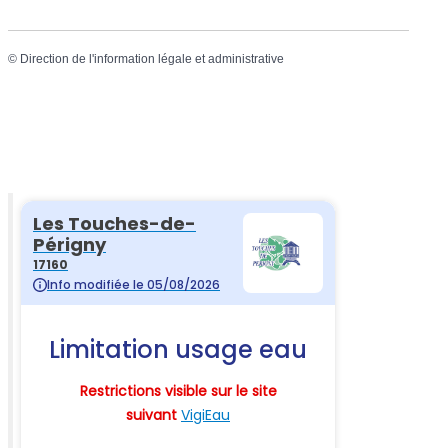
©
Direction de l'information légale et administrative