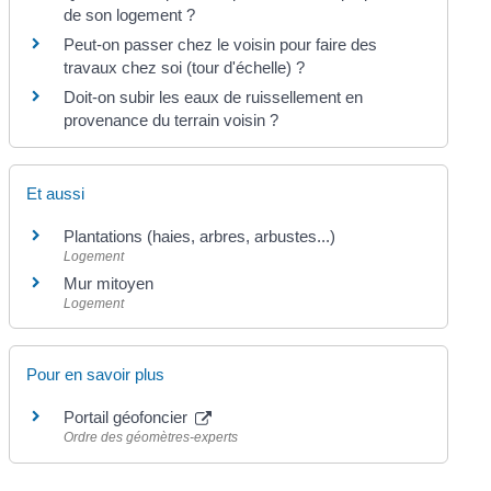
de son logement ?
Peut-on passer chez le voisin pour faire des
travaux chez soi (tour d'échelle) ?
Doit-on subir les eaux de ruissellement en
provenance du terrain voisin ?
Et aussi
Plantations (haies, arbres, arbustes...)
Logement
Mur mitoyen
Logement
Pour en savoir plus
Portail géofoncier
Ordre des géomètres-experts