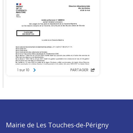
Mairie de Les Touches-de-Périgny