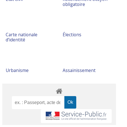
obligatoire
Carte nationale
Élections
d’identité
Urbanisme
Assainissement