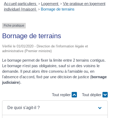
Accueil particuliers
>
Logement
>
Vie pratique en logement
individuel (maison)
>
Bornage de terrains
Fiche pratique
Bornage de terrains
Vérifié le 01/01/2020 - Direction de l'information légale et
administrative (Premier ministre)
Le bornage permet de fixer la limite entre 2 terrains contigus.
Le bornage n'est pas obligatoire, sauf si un des voisins le
demande. Il peut alors être convenu à l'amiable ou, en
l'absence d'accord, fixé par une décision de justice (
bornage
judiciaire
).
Tout replier
Tout déplier
De quoi s'agit-il ?