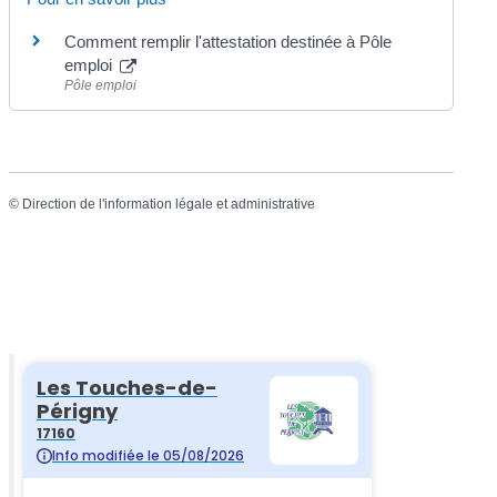
Comment remplir l'attestation destinée à Pôle
emploi
Pôle emploi
©
Direction de l'information légale et administrative