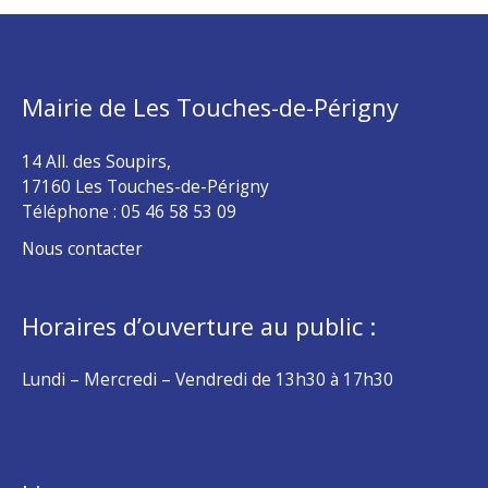
Mairie de Les Touches-de-Périgny
14 All. des Soupirs,
17160 Les Touches-de-Périgny
Téléphone :
05 46 58 53 09
Nous contacter
Horaires d’ouverture au public :
Lundi – Mercredi – Vendredi de 13h30 à 17h30