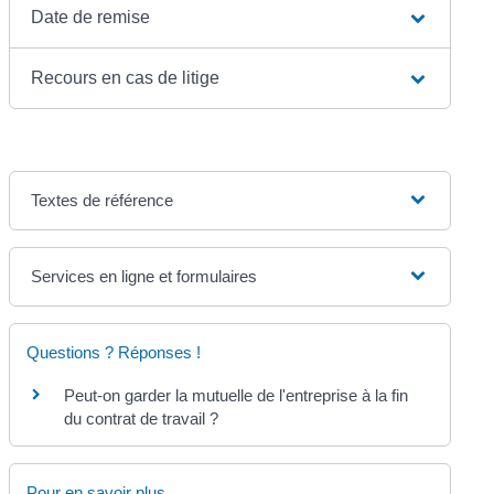
Date de remise
Recours en cas de litige
Textes de référence
Services en ligne et formulaires
Questions ? Réponses !
Peut-on garder la mutuelle de l'entreprise à la fin
du contrat de travail ?
Pour en savoir plus