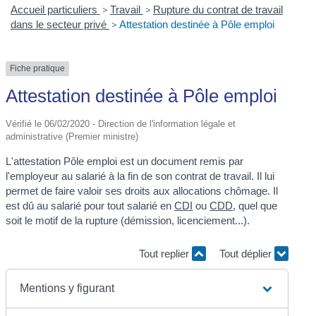
Accueil particuliers
>
Travail
>
Rupture du contrat de travail
dans le secteur privé
>
Attestation destinée à Pôle emploi
Fiche pratique
Attestation destinée à Pôle emploi
Vérifié le 06/02/2020 - Direction de l'information légale et
administrative (Premier ministre)
L'attestation Pôle emploi est un document remis par
l'employeur au salarié à la fin de son contrat de travail. Il lui
permet de faire valoir ses droits aux allocations chômage. Il
est dû au salarié pour tout salarié en
CDI
ou
CDD
, quel que
soit le motif de la rupture (démission, licenciement...).
Tout replier
Tout déplier
Mentions y figurant