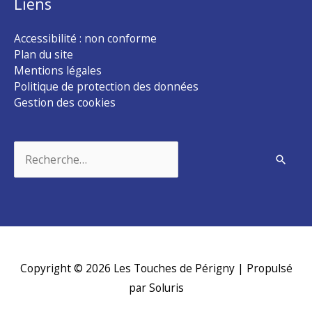
Liens
Accessibilité : non conforme
Plan du site
Mentions légales
Politique de protection des données
Gestion des cookies
Rechercher :
Copyright © 2026
Les Touches de Périgny
| Propulsé
par Soluris