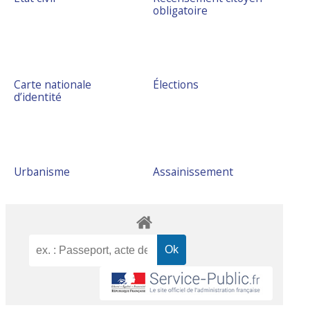
obligatoire
Carte nationale
Élections
d’identité
Urbanisme
Assainissement