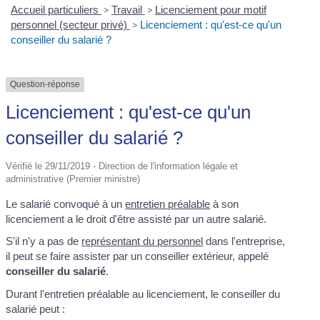
Accueil particuliers
>
Travail
>
Licenciement pour motif
personnel (secteur privé)
>
Licenciement : qu'est-ce qu'un
conseiller du salarié ?
Question-réponse
Licenciement : qu'est-ce qu'un
conseiller du salarié ?
Vérifié le 29/11/2019 - Direction de l'information légale et
administrative (Premier ministre)
Le salarié convoqué à un
entretien préalable
à son
licenciement a le droit d'être assisté par un autre salarié.
S'il n'y a pas de
représentant du personnel
dans l'entreprise,
il peut se faire assister par un conseiller extérieur, appelé
conseiller du salarié
.
Durant l'entretien préalable au licenciement, le conseiller du
salarié peut :