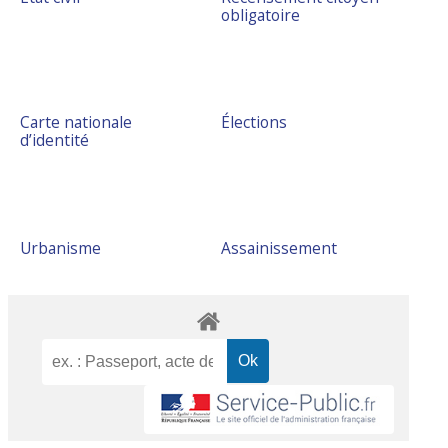
obligatoire
Carte nationale
Élections
d’identité
Urbanisme
Assainissement