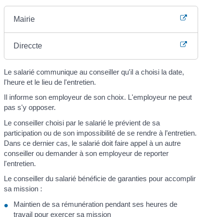
Mairie
Direccte
Le salarié communique au conseiller qu'il a choisi la date,
l'heure et le lieu de l'entretien.
Il informe son employeur de son choix. L'employeur ne peut
pas s'y opposer.
Le conseiller choisi par le salarié le prévient de sa
participation ou de son impossibilité de se rendre à l’entretien.
Dans ce dernier cas, le salarié doit faire appel à un autre
conseiller ou demander à son employeur de reporter
l'entretien.
Le conseiller du salarié bénéficie de garanties pour accomplir
sa mission :
Maintien de sa rémunération pendant ses heures de
travail pour exercer sa mission