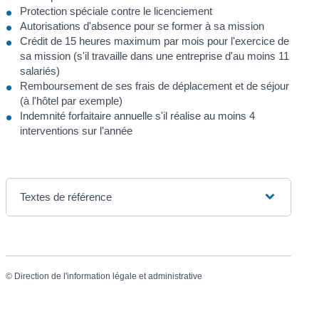
Protection spéciale contre le licenciement
Autorisations d'absence pour se former à sa mission
Crédit de 15 heures maximum par mois pour l'exercice de
sa mission (s'il travaille dans une entreprise d'au moins 11
salariés)
Remboursement de ses frais de déplacement et de séjour
(à l'hôtel par exemple)
Indemnité forfaitaire annuelle s'il réalise au moins 4
interventions sur l'année
Textes de référence
©
Direction de l'information légale et administrative