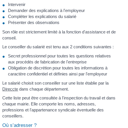
Intervenir
Demander des explications à l'employeur
Compléter les explications du salarié
Présenter des observations
Son rôle est strictement limité à la fonction d'assistance et de
conseil.
Le conseiller du salarié est tenu aux 2 conditions suivantes :
Secret professionnel pour toutes les questions relatives
aux procédés de fabrication de l'entreprise
Obligation de discrétion pour toutes les informations à
caractère confidentiel et définies ainsi par l'employeur
Le salarié choisit son conseiller sur une liste établie par la
Direccte
dans chaque département.
Cette liste peut être consultée à l'inspection du travail et dans
chaque mairie. Elle comporte les noms, adresses,
professions et l'appartenance syndicale éventuelle des
conseillers.
Où s’adresser ?