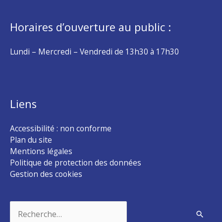
Horaires d’ouverture au public :
Lundi – Mercredi – Vendredi de 13h30 à 17h30
Liens
Accessibilité : non conforme
Plan du site
Mentions légales
Politique de protection des données
Gestion des cookies
Rechercher :