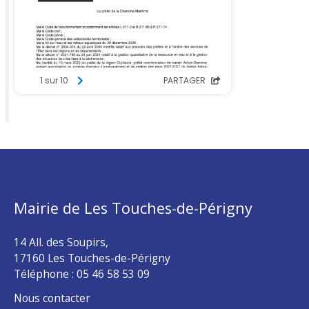
Mairie de Les Touches-de-Périgny
14 All. des Soupirs,
17160 Les Touches-de-Périgny
Téléphone :
05 46 58 53 09
Nous contacter