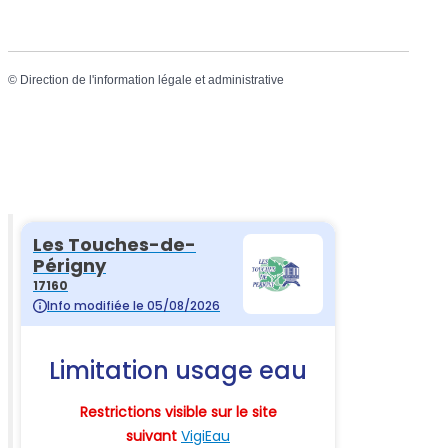
©
Direction de l'information légale et administrative