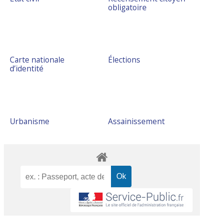
obligatoire
Carte nationale
Élections
d’identité
Urbanisme
Assainissement