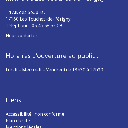
14 All. des Soupirs,
17160 Les Touches-de-Périgny
Téléphone :
05 46 58 53 09
Nous contacter
Horaires d’ouverture au public :
Lundi – Mercredi – Vendredi de 13h30 à 17h30
Liens
Accessibilité : non conforme
Plan du site
Mentions légales