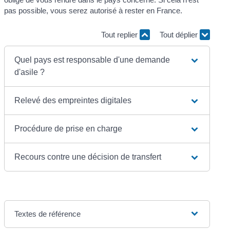
pas possible, vous serez autorisé à rester en France.
Tout replier
Tout déplier
Quel pays est responsable d'une demande
d'asile ?
Relevé des empreintes digitales
Procédure de prise en charge
Recours contre une décision de transfert
Textes de référence