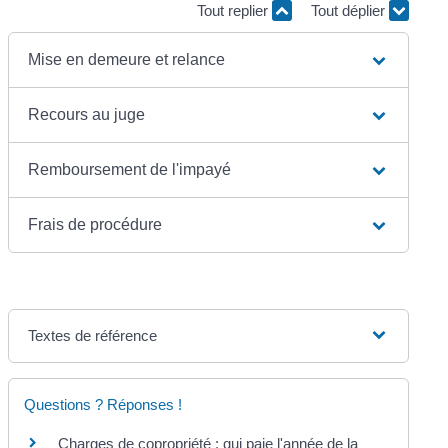
Tout replier
Tout déplier
Mise en demeure et relance
Recours au juge
Remboursement de l'impayé
Frais de procédure
Textes de référence
Questions ? Réponses !
Charges de copropriété : qui paie l'année de la