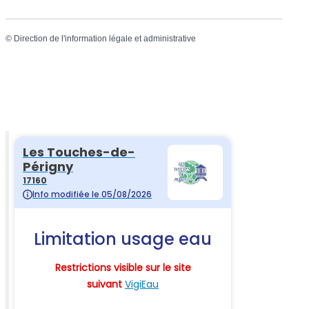
©
Direction de l'information légale et administrative