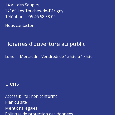
14 All. des Soupirs,
17160 Les Touches-de-Périgny
Téléphone :
05 46 58 53 09
Nous contacter
Horaires d’ouverture au public :
Lundi – Mercredi – Vendredi de 13h30 à 17h30
Liens
Accessibilité : non conforme
Plan du site
Mentions légales
Politique de protection des données