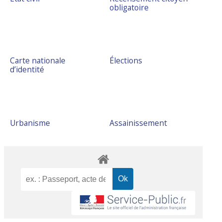
obligatoire
Carte nationale
Élections
d’identité
Urbanisme
Assainissement