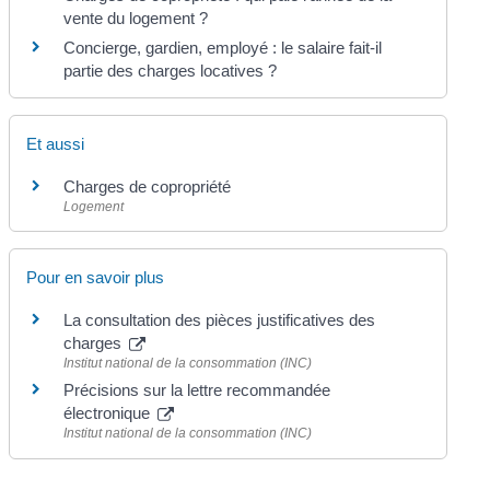
vente du logement ?
Concierge, gardien, employé : le salaire fait-il
partie des charges locatives ?
Et aussi
Charges de copropriété
Logement
Pour en savoir plus
La consultation des pièces justificatives des
charges
Institut national de la consommation (INC)
Précisions sur la lettre recommandée
électronique
Institut national de la consommation (INC)