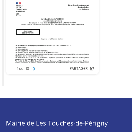
Mairie de Les Touches-de-Périgny