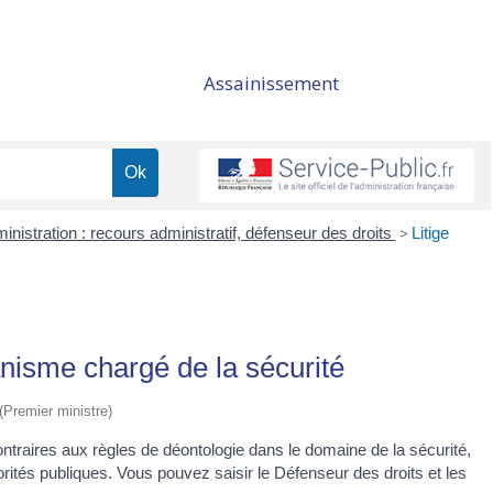
Assainissement
ministration : recours administratif, défenseur des droits
>
Litige
anisme chargé de la sécurité
 (Premier ministre)
ntraires aux règles de déontologie dans le domaine de la sécurité,
torités publiques. Vous pouvez saisir le Défenseur des droits et les