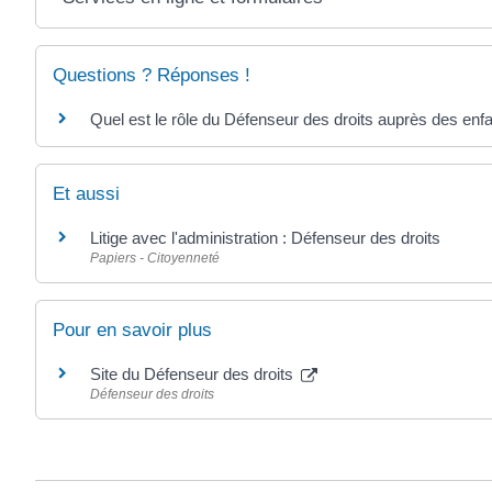
Questions ? Réponses !
Quel est le rôle du Défenseur des droits auprès des enf
Et aussi
Litige avec l'administration : Défenseur des droits
Papiers - Citoyenneté
Pour en savoir plus
Site du Défenseur des droits
Défenseur des droits