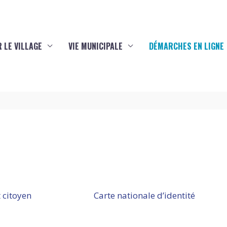
 LE VILLAGE
VIE MUNICIPALE
DÉMARCHES EN LIGNE
 citoyen
Carte nationale d’identité