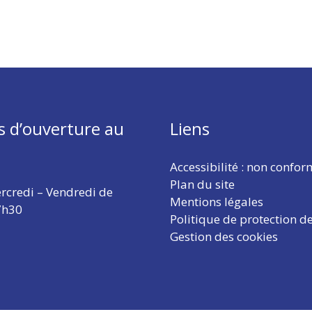
s d’ouverture au
Liens
Accessibilité : non confo
Plan du site
rcredi – Vendredi de
Mentions légales
7h30
Politique de protection d
Gestion des cookies