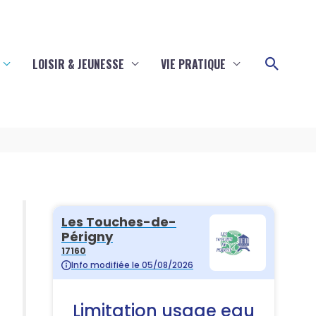
Reche
LOISIR & JEUNESSE
VIE PRATIQUE