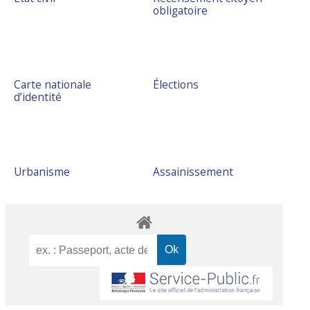
obligatoire
Carte nationale
Élections
d’identité
Urbanisme
Assainissement