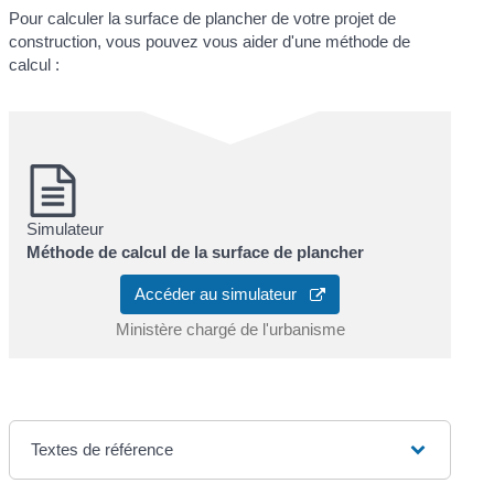
Pour calculer la surface de plancher de votre projet de
construction, vous pouvez vous aider d'une méthode de
calcul :
Simulateur
Méthode de calcul de la surface de plancher
Accéder au simulateur
Ministère chargé de l'urbanisme
Textes de référence