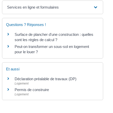
Services en ligne et formulaires
Questions ? Réponses !
Surface de plancher d'une construction : quelles
sont les règles de calcul ?
Peut-on transformer un sous-sol en logement
pour le louer ?
Et aussi
Déclaration préalable de travaux (DP)
Logement
Permis de construire
Logement