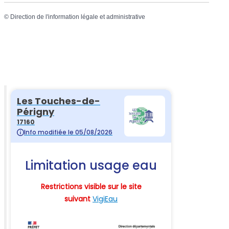
©
Direction de l'information légale et administrative