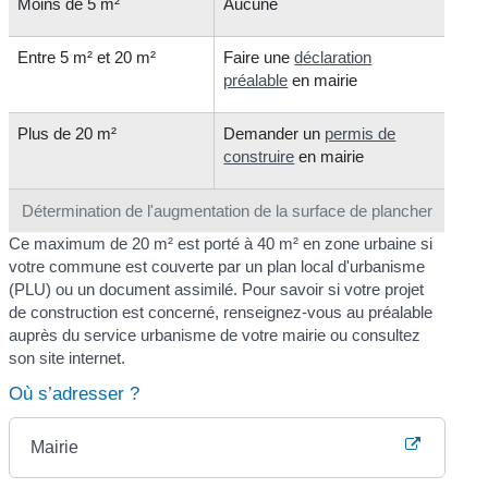
Moins de 5 m²
Aucune
Entre 5 m² et 20 m²
Faire une
déclaration
préalable
en mairie
Plus de 20 m²
Demander un
permis de
construire
en mairie
Détermination de l'augmentation de la surface de plancher
Ce maximum de 20 m² est porté à 40 m² en zone urbaine si
votre commune est couverte par un plan local d'urbanisme
(PLU) ou un document assimilé. Pour savoir si votre projet
de construction est concerné, renseignez-vous au préalable
auprès du service urbanisme de votre mairie ou consultez
son site internet.
Où s’adresser ?
Mairie