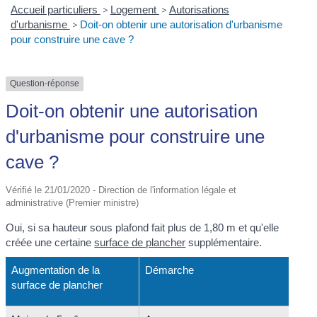
Accueil particuliers
>
Logement
>
Autorisations
d'urbanisme
>
Doit-on obtenir une autorisation d'urbanisme
pour construire une cave ?
Question-réponse
Doit-on obtenir une autorisation
d'urbanisme pour construire une
cave ?
Vérifié le 21/01/2020 - Direction de l'information légale et
administrative (Premier ministre)
Oui, si sa hauteur sous plafond fait plus de 1,80 m et qu'elle
créée une certaine
surface de plancher
supplémentaire.
Augmentation de la
Démarche
surface de plancher