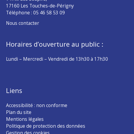
17160 Les Touches-de-Périgny
Téléphone :
05 46 58 53 09
Nous contacter
Horaires d’ouverture au public :
Lundi – Mercredi – Vendredi de 13h30 à 17h30
Liens
Accessibilité : non conforme
Plan du site
Mentions légales
Politique de protection des données
Gestion des cookies