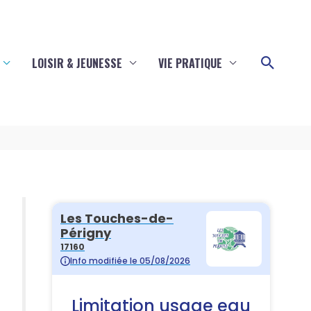
Reche
LOISIR & JEUNESSE
VIE PRATIQUE