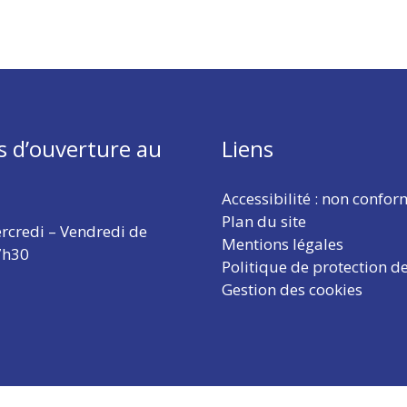
s d’ouverture au
Liens
Accessibilité : non confo
Plan du site
rcredi – Vendredi de
Mentions légales
7h30
Politique de protection d
Gestion des cookies