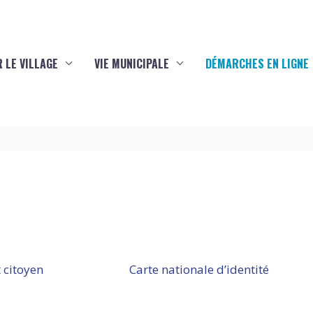
 LE VILLAGE
VIE MUNICIPALE
DÉMARCHES EN LIGNE
 citoyen
Carte nationale d’identité