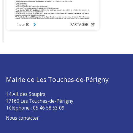
Mairie de Les Touches-de-Périgny
14 All. des Soupirs,
17160 Les Touches-de-Périgny
Téléphone :
05 46 58 53 09
Nous contacter