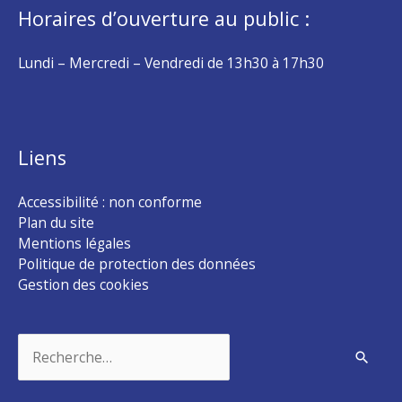
Horaires d’ouverture au public :
Lundi – Mercredi – Vendredi de 13h30 à 17h30
Liens
Accessibilité : non conforme
Plan du site
Mentions légales
Politique de protection des données
Gestion des cookies
Rechercher :