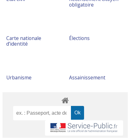
obligatoire
Carte nationale
Élections
d’identité
Urbanisme
Assainissement