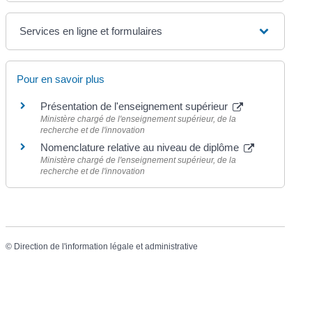
Services en ligne et formulaires
Pour en savoir plus
Présentation de l'enseignement supérieur
Ministère chargé de l'enseignement supérieur, de la
recherche et de l'innovation
Nomenclature relative au niveau de diplôme
Ministère chargé de l'enseignement supérieur, de la
recherche et de l'innovation
©
Direction de l'information légale et administrative