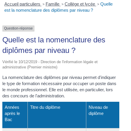
Accueil particuliers
>
Famille
>
Collège et lycée
>
Quelle
est la nomenclature des diplômes par niveau ?
Question-réponse
Quelle est la nomenclature des
diplômes par niveau ?
Vérifié le 10/12/2019 - Direction de l'information légale et
administrative (Premier ministre)
La nomenclature des diplômes par niveau permet d'indiquer
le type de formation nécessaire pour occuper un poste dans
le monde professionnel. Elle est utilisée, en particulier, lors
des concours de l'administration.
Années
Titre du diplôme
Niveau de
après le
diplôme
Bac