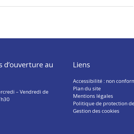
s d’ouverture au
Liens
Accessibilité : non confo
Plan du site
rcredi – Vendredi de
Mentions légales
7h30
Politique de protection d
Gestion des cookies