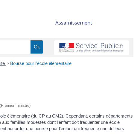
Assainissement
rité
>
Bourse pour l'école élémentaire
 (Premier ministre)
 l'école élémentaire (du CP au CM2). Cependant, certains départements
 aux familles modestes dont l'enfant doit fréquenter une école
t accorder une bourse pour l'enfant qui fréquente une de leurs