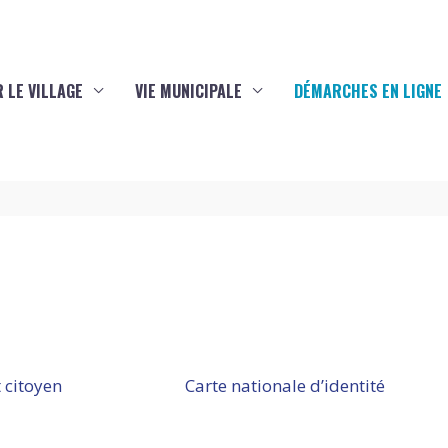
 LE VILLAGE
VIE MUNICIPALE
DÉMARCHES EN LIGNE
 citoyen
Carte nationale d’identité