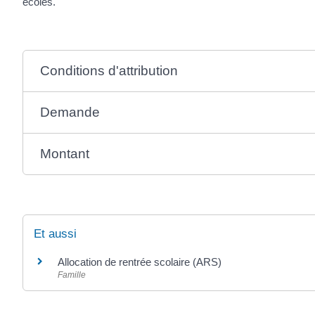
écoles.
Conditions d'attribution
Demande
Montant
Et aussi
Allocation de rentrée scolaire (ARS)
Famille