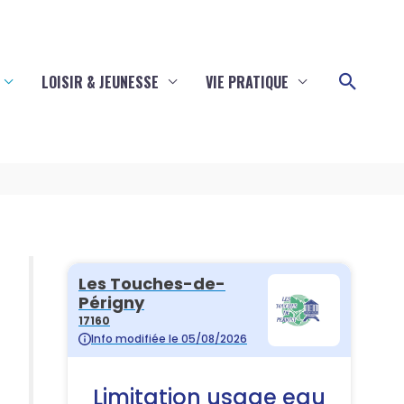
Reche
LOISIR & JEUNESSE
VIE PRATIQUE