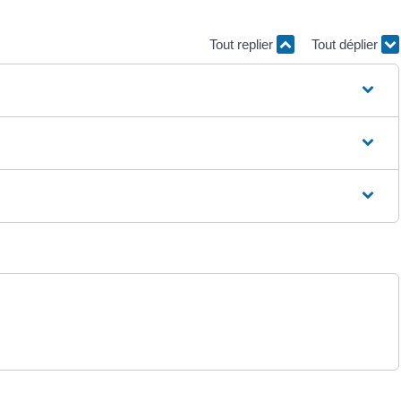
Tout replier
Tout déplier