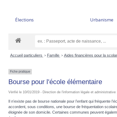
Élections
Urbanisme
Accueil particuliers
>
Famille
>
Aides financières pour la scola
Fiche pratique
Bourse pour l'école élémentaire
Vérifié le 10/01/2019 - Direction de l'information légale et administrative
Il n'existe pas de bourse nationale pour l'enfant qui fréquente
accordent, sous conditions, une bourse de fréquentation scolaire
éloignée de son domicile. Certaines communes peuvent égalemen