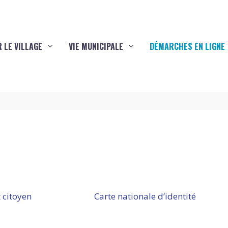
 LE VILLAGE
VIE MUNICIPALE
DÉMARCHES EN LIGNE
 citoyen
Carte nationale d’identité