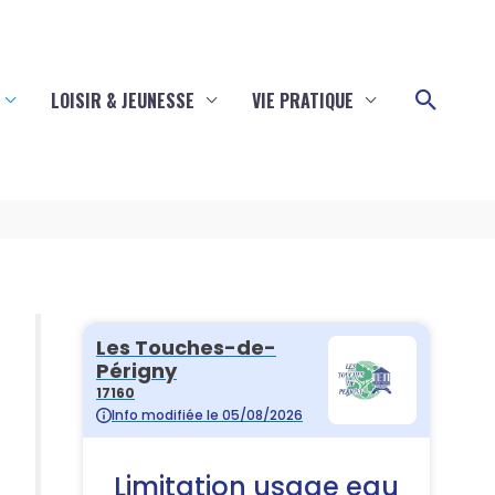
Reche
LOISIR & JEUNESSE
VIE PRATIQUE