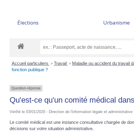
Élections
Urbanisme
Accueil particuliers
>
Travail
>
Maladie ou accident du travail d
fonction publique ?
Question-réponse
Qu'est-ce qu'un comité médical dans 
Vérifié le 03/01/2020 - Direction de l'information légale et administrative
Le comité médical est une instance consultative chargée de don
décisions sur votre situation administrative.