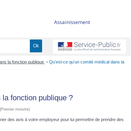
Assainissement
ans la fonction publique
>
Qu'est-ce qu'un comité médical dans la
la fonction publique ?
 (Premier ministre)
ner des avis à votre employeur pour lui permettre de prendre des