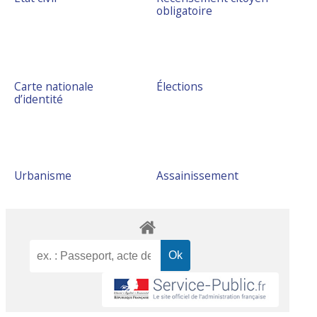
obligatoire
Carte nationale
Élections
d’identité
Urbanisme
Assainissement