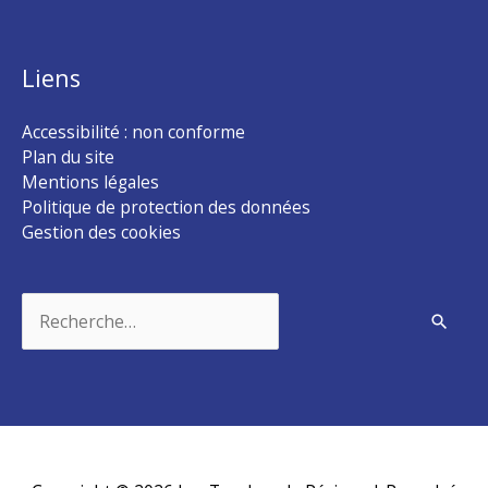
Liens
Accessibilité : non conforme
Plan du site
Mentions légales
Politique de protection des données
Gestion des cookies
Rechercher :