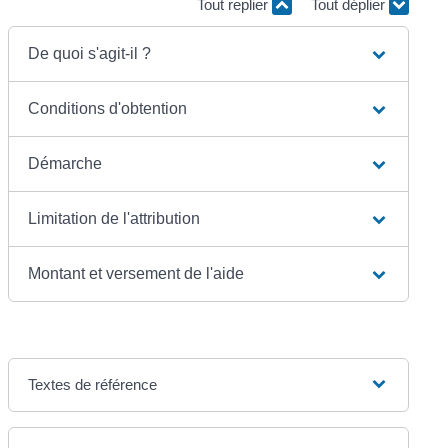
Tout replier
Tout déplier
De quoi s'agit-il ?
Conditions d'obtention
Démarche
Limitation de l'attribution
Montant et versement de l'aide
Textes de référence