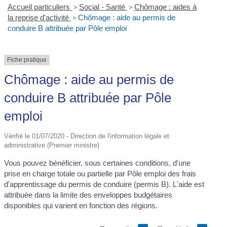
Accueil particuliers
>
Social - Santé
>
Chômage : aides à
la reprise d'activité
>
Chômage : aide au permis de
conduire B attribuée par Pôle emploi
Fiche pratique
Chômage : aide au permis de
conduire B attribuée par Pôle
emploi
Vérifié le 01/07/2020 - Direction de l'information légale et
administrative (Premier ministre)
Vous pouvez bénéficier, sous certaines conditions, d'une
prise en charge totale ou partielle par Pôle emploi des frais
d'apprentissage du permis de conduire (permis B). L'aide est
attribuée dans la limite des enveloppes budgétaires
disponibles qui varient en fonction des régions.