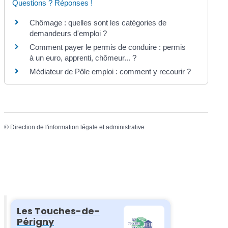
Questions ? Réponses !
Chômage : quelles sont les catégories de
demandeurs d'emploi ?
Comment payer le permis de conduire : permis
à un euro, apprenti, chômeur... ?
Médiateur de Pôle emploi : comment y recourir ?
©
Direction de l'information légale et administrative