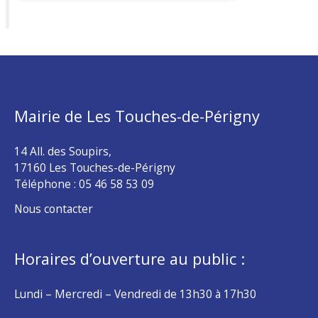
Mairie de Les Touches-de-Périgny
14 All. des Soupirs,
17160 Les Touches-de-Périgny
Téléphone :
05 46 58 53 09
Nous contacter
Horaires d’ouverture au public :
Lundi – Mercredi – Vendredi de 13h30 à 17h30