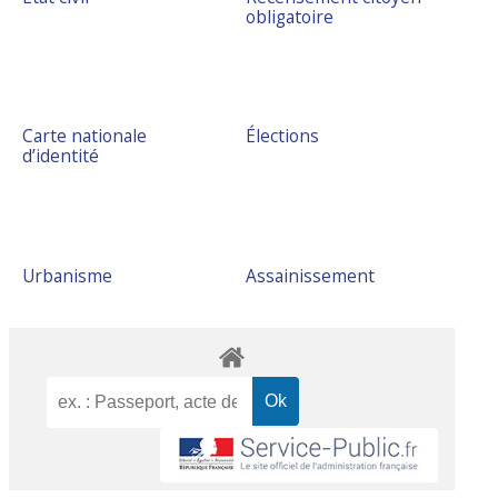
obligatoire
Carte nationale
Élections
d’identité
Urbanisme
Assainissement