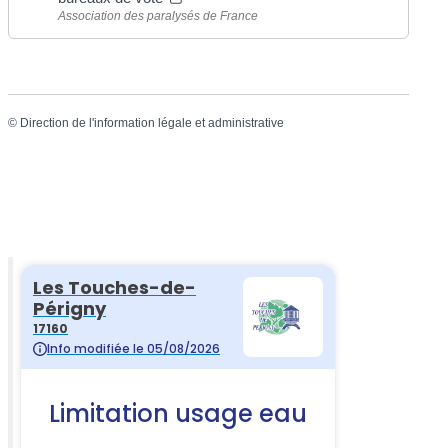
Association des paralysés de France
©
Direction de l'information légale et administrative