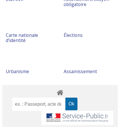
obligatoire
Carte nationale
Élections
d’identité
Urbanisme
Assainissement