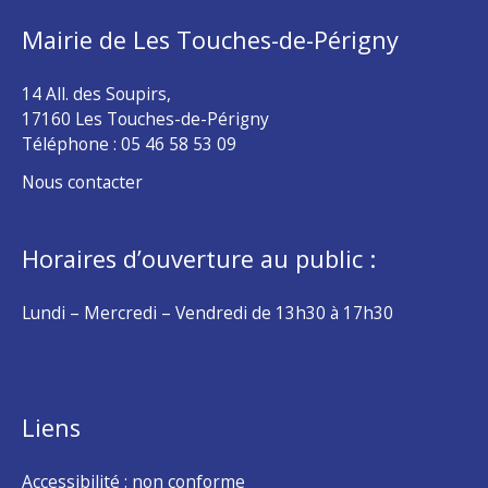
Mairie de Les Touches-de-Périgny
14 All. des Soupirs,
17160 Les Touches-de-Périgny
Téléphone :
05 46 58 53 09
Nous contacter
Horaires d’ouverture au public :
Lundi – Mercredi – Vendredi de 13h30 à 17h30
Liens
Accessibilité : non conforme