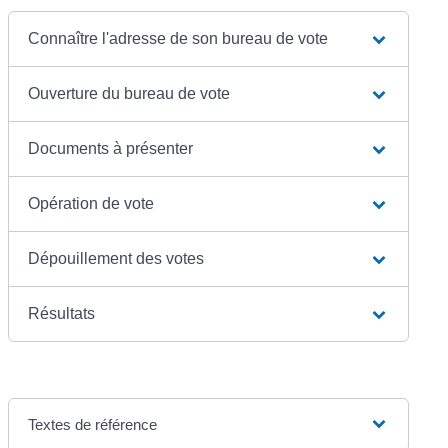
Connaître l'adresse de son bureau de vote
Ouverture du bureau de vote
Documents à présenter
Opération de vote
Dépouillement des votes
Résultats
Textes de référence