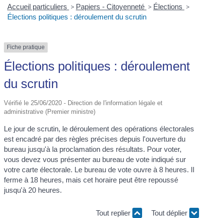
Accueil particuliers
>
Papiers - Citoyenneté
>
Élections
>
Élections politiques : déroulement du scrutin
Fiche pratique
Élections politiques : déroulement
du scrutin
Vérifié le 25/06/2020 - Direction de l'information légale et
administrative (Premier ministre)
Le jour de scrutin, le déroulement des opérations électorales
est encadré par des règles précises depuis l'ouverture du
bureau jusqu'à la proclamation des résultats. Pour voter,
vous devez vous présenter au bureau de vote indiqué sur
votre carte électorale. Le bureau de vote ouvre à 8 heures. Il
ferme à 18 heures, mais cet horaire peut être repoussé
jusqu'à 20 heures.
Tout replier
Tout déplier