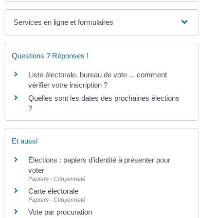
Services en ligne et formulaires
Questions ? Réponses !
Liste électorale, bureau de vote ... comment
vérifier votre inscription ?
Quelles sont les dates des prochaines élections
?
Et aussi
Élections : papiers d'identité à présenter pour
voter
Papiers - Citoyenneté
Carte électorale
Papiers - Citoyenneté
Vote par procuration