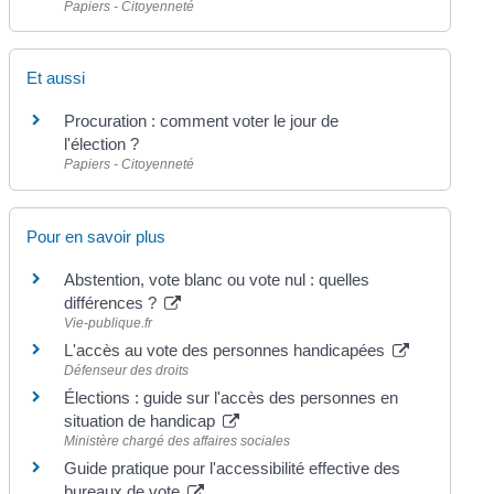
Papiers - Citoyenneté
Et aussi
Procuration : comment voter le jour de
l'élection ?
Papiers - Citoyenneté
Pour en savoir plus
Abstention, vote blanc ou vote nul : quelles
différences ?
Vie-publique.fr
L'accès au vote des personnes handicapées
Défenseur des droits
Élections : guide sur l'accès des personnes en
situation de handicap
Ministère chargé des affaires sociales
Guide pratique pour l'accessibilité effective des
bureaux de vote